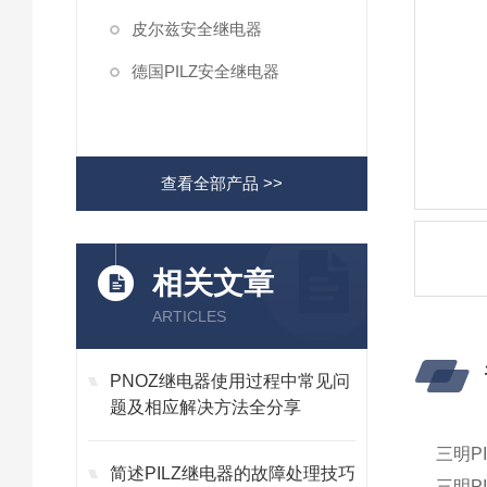
皮尔兹安全继电器
德国PILZ安全继电器
查看全部产品 >>
相关文章
ARTICLES
PNOZ继电器使用过程中常见问
题及相应解决方法全分享
三明P
简述PILZ继电器的故障处理技巧
三明P