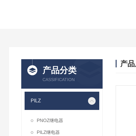
产品
产品分类
CASSIFICATION
PILZ
PNOZ继电器
PILZ继电器