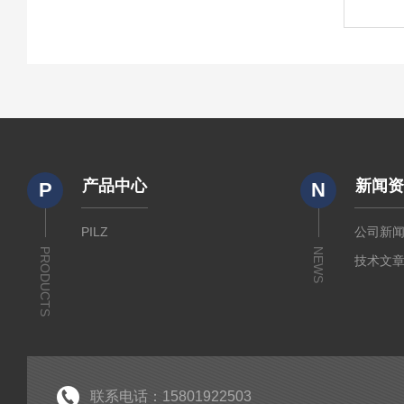
产品中心
新闻
P
N
PILZ
公司新
PRODUCTS
NEWS
技术文
联系电话：15801922503