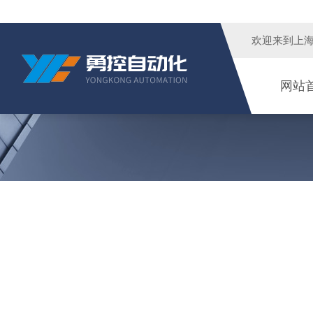
欢迎来到
上
网站