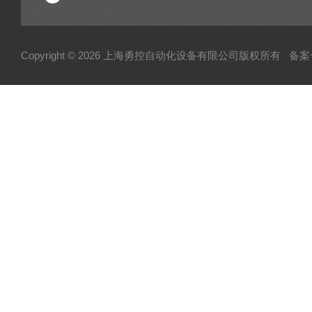
Copyright © 2026 上海勇控自动化设备有限公司版权所有
备案号