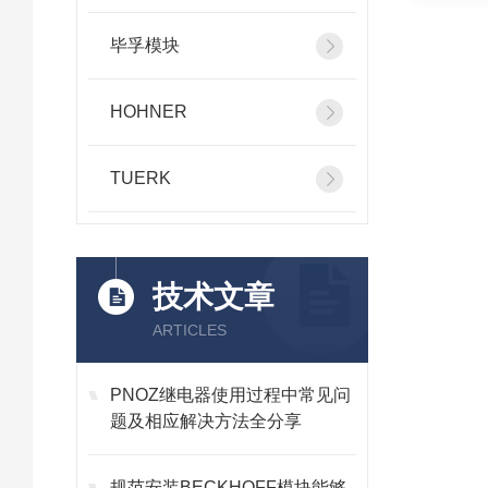
毕孚模块
HOHNER
TUERK
技术文章
ARTICLES
PNOZ继电器使用过程中常见问
题及相应解决方法全分享
规范安装BECKHOFF模块能够