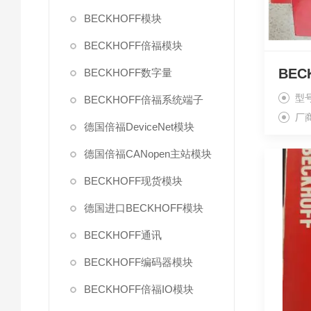
BECKHOFF模块
BECKHOFF倍福模块
BEC
BECKHOFF数字量
型
BECKHOFF倍福系统端子
厂
德国倍福DeviceNet模块
德国倍福CANopen主站模块
BECKHOFF现货模块
德国进口BECKHOFF模块
BECKHOFF通讯
BECKHOFF编码器模块
BECKHOFF倍福IO模块