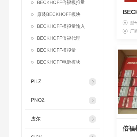
BECKHOFF倍福模拟量
原装BECKHOFF模块
型
BECKHOFF模拟量输入
厂
BECKHOFF倍福代理
BECKHOFF模拟量
BECKHOFF电源模块
PILZ
PNOZ
皮尔
倍福