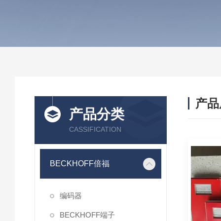
产品
产品分类
CASSIFICATION
BECKHOFF倍福
编码器
BECKHOFF端子