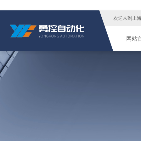
欢迎来到
上
网站