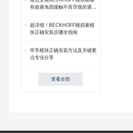
有效避免因接触不良导致的通讯
故障
超详细！BECKHOFF模拟量模
块正确安装步骤全指南
毕孚模块正确安装方法及关键要
点专业分享
查看全部