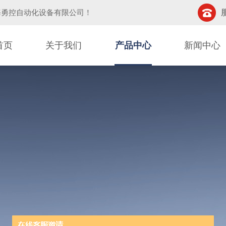
海勇控自动化设备有限公司
！
首页
关于我们
产品中心
新闻中心