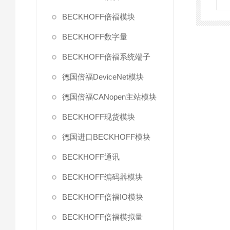
BECKHOFF倍福模块
BECKHOFF数字量
BECKHOFF倍福系统端子
德国倍福DeviceNet模块
德国倍福CANopen主站模块
BECKHOFF现货模块
德国进口BECKHOFF模块
BECKHOFF通讯
BECKHOFF编码器模块
BECKHOFF倍福IO模块
BECKHOFF倍福模拟量