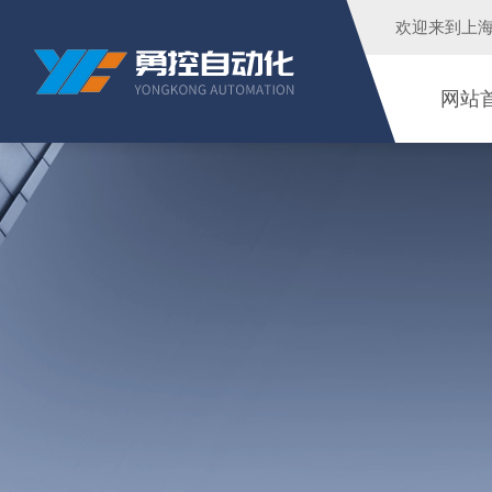
欢迎来到
上
网站