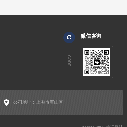
微信咨询
C
CODE
公司地址：上海市宝山区