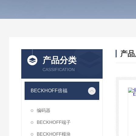
产品
产品分类
CASSIFICATION
BECKHOFF倍福
编码器
BECKHOFF端子
BECKHOFF模块