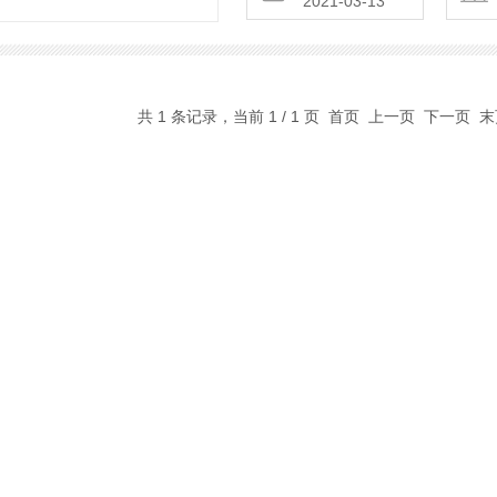
2021-03-13
共 1 条记录，当前 1 / 1 页 首页 上一页 下一页 