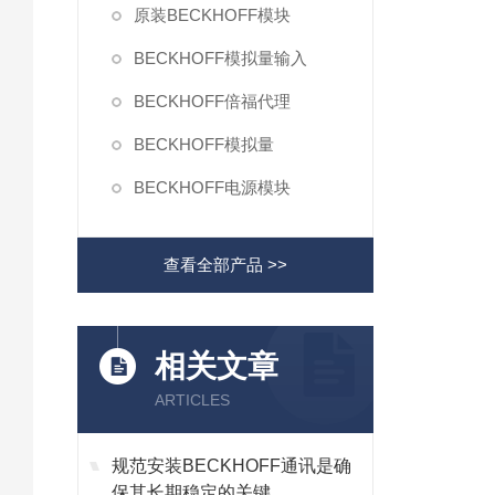
原装BECKHOFF模块
BECKHOFF模拟量输入
BECKHOFF倍福代理
BECKHOFF模拟量
BECKHOFF电源模块
查看全部产品 >>
相关文章
ARTICLES
规范安装BECKHOFF通讯是确
保其长期稳定的关键