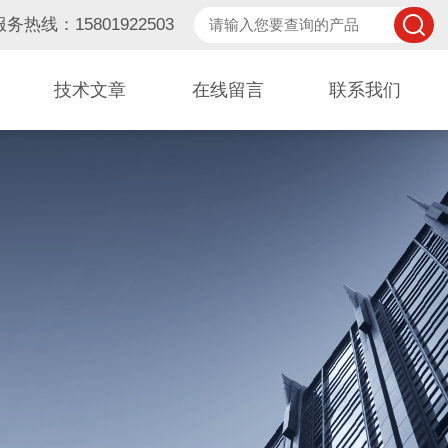
服务热线：15801922503
技术文章
在线留言
联系我们