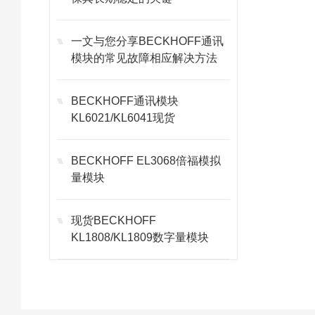
一文与您分享BECKHOFF通讯
模块的常见故障相应解决方法
BECKHOFF通讯模块
KL6021/KL6041现货
BECKHOFF EL3068倍福模拟
量模块
现货BECKHOFF
KL1808/KL1809数字量模块