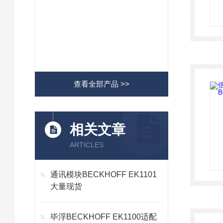
查看全部产品 >>
相关文章
ARTICLES
通讯模块BECKHOFF EK1101
大量现货
毕浮BECKHOFF EK1100适配