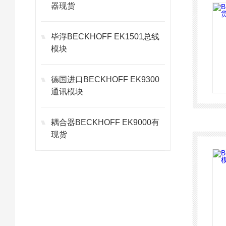
器现货
毕浮BECKHOFF EK1501总线
模块
德国进口BECKHOFF EK9300
通讯模块
耦合器BECKHOFF EK9000有
现货