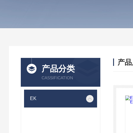
产品
产品分类
CASSIFICATION
EK