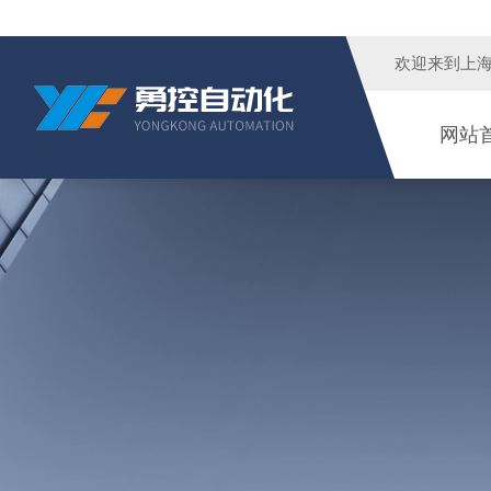
欢迎来到
上
网站