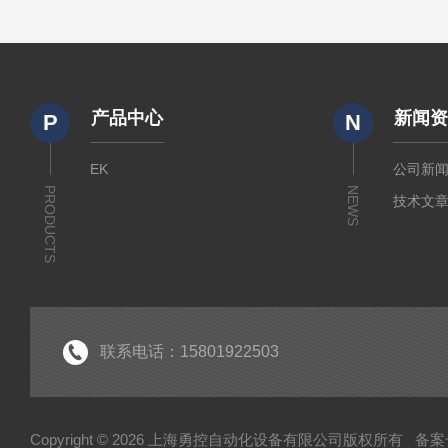
产品中心
新闻
P
N
EK
公司新
PRODUCTS
NEWS
技术文
联系电话：15801922503
Copyright © 2026 上海勇控自动化设备有限公司版权所有
备案号