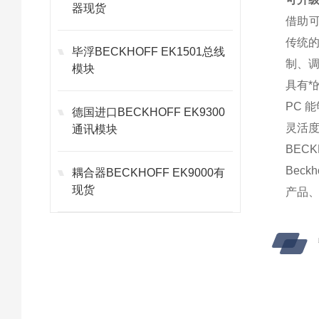
器现货
借助可
传统的
毕浮BECKHOFF EK1501总线
制、调
模块
具有*
PC
德国进口BECKHOFF EK9300
灵活度
通讯模块
BECK
Bec
耦合器BECKHOFF EK9000有
现货
产品、