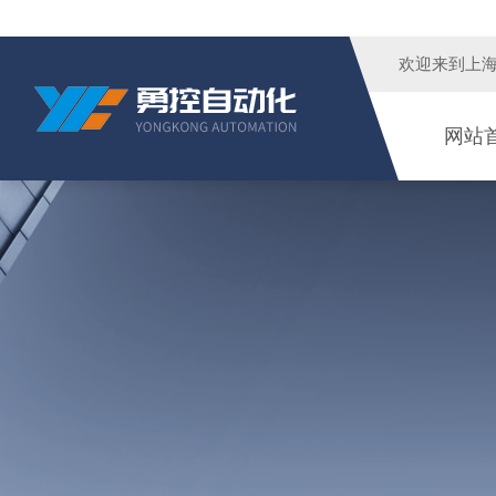
欢迎来到
上
网站