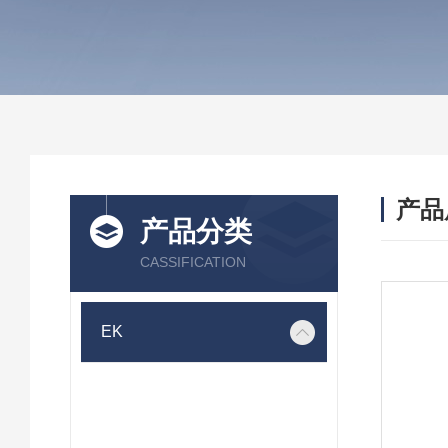
产品
产品分类
CASSIFICATION
EK