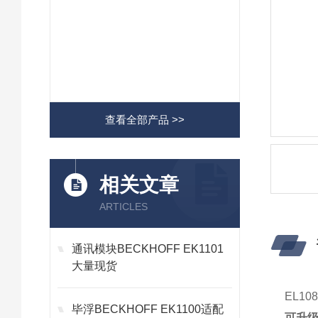
查看全部产品 >>
相关文章
ARTICLES
通讯模块BECKHOFF EK1101
大量现货
EL1
毕浮BECKHOFF EK1100适配
可升