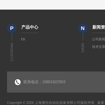
产品中心
新闻
P
N
EK
公司新
PRODUCTS
NEWS
技术文
联系电话：15801922503
Copyright © 2026 上海勇控自动化设备有限公司版权所有
备案号