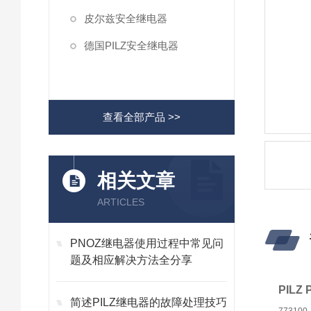
皮尔兹安全继电器
德国PILZ安全继电器
查看全部产品 >>
相关文章
ARTICLES
PNOZ继电器使用过程中常见问
题及相应解决方法全分享
PILZ 
简述PILZ继电器的故障处理技巧