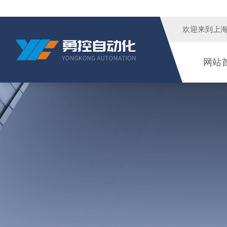
欢迎来到
上
网站