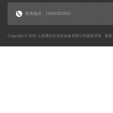
联系电话：15801922503
Copyright © 2026 上海勇控自动化设备有限公司版权所有
备案号