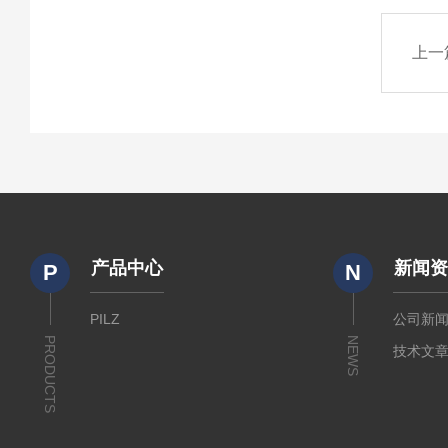
上一
产品中心
新闻
P
N
PILZ
公司新
PRODUCTS
NEWS
技术文