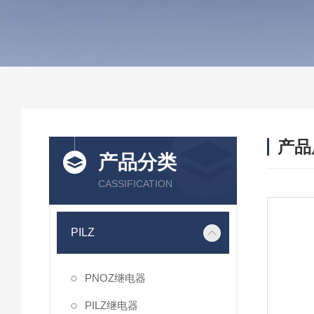
产品
产品分类
CASSIFICATION
PILZ
PNOZ继电器
PILZ继电器