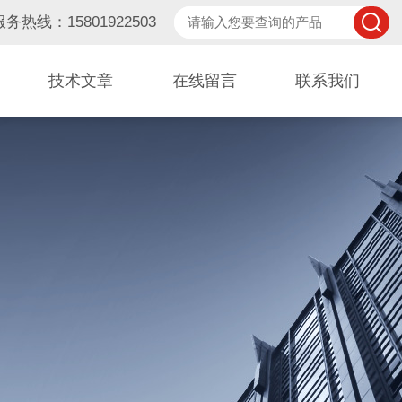
服务热线：15801922503
技术文章
在线留言
联系我们