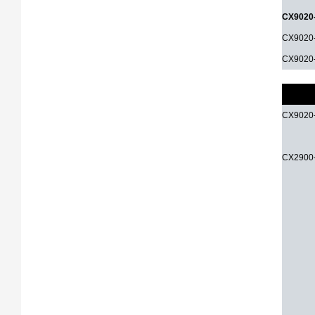
CX9020
CX9020
CX9020
Accesso
CX9020
CX2900