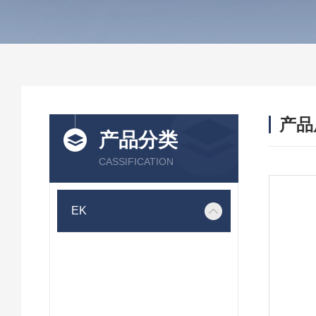
产品
产品分类
CASSIFICATION
EK