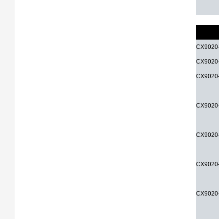
可选接
CX9020
CX9020
CX9020
CX9020
CX9020
CX9020
CX9020