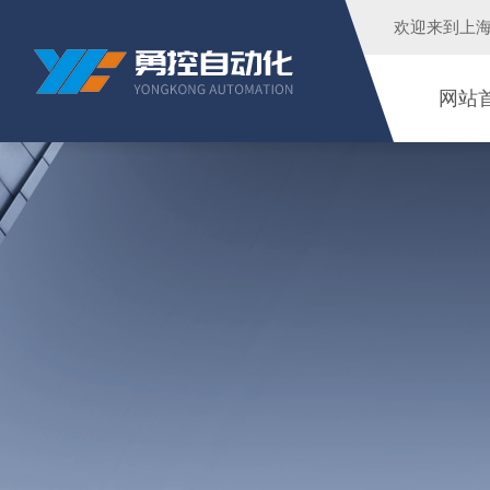
欢迎来到
上
网站