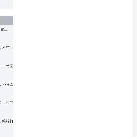
频输出
口，不带回
端口，带回
口，不带回
端口，带回
口，终端打