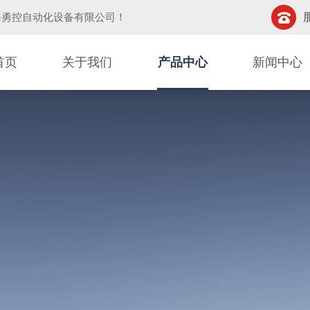
海勇控自动化设备有限公司
！
首页
关于我们
产品中心
新闻中心