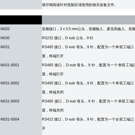
请仔细阅读针对危险区域使用的相关设备文件。
口
-N020
音频接口，3 x 3.5 mm公头，音频输入、麦克风输入、音
-N030
RS232 接口，D-sub 公头，9 针
-N031
RS485 接口，D-sub 母头，9 针，配置为一个单双工端
显，终端打开
-N031-0001
RS485 接口，D-sub 母头，9 针，配置为一个单双工
显，终端打开
-N031-0002
RS485 接口，D-sub 母头，9 针，配置为一个单双工端
显，终端关闭
-N031-0003
RS485 接口，D-sub 母头，9 针，配置为一个单双工
显，终端关闭
-N031-0004
RS422 接口，D-sub 母头，9 针，配置为一个全双工端
开