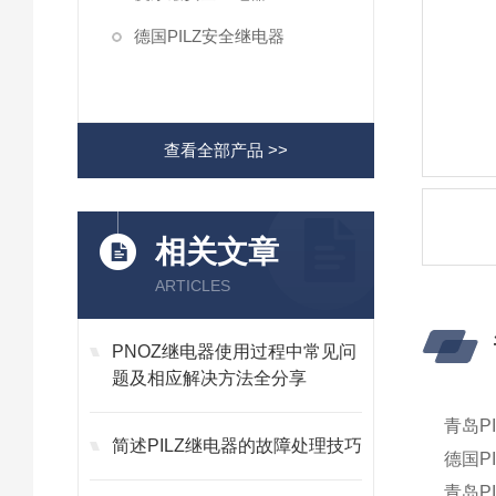
德国PILZ安全继电器
查看全部产品 >>
相关文章
ARTICLES
PNOZ继电器使用过程中常见问
题及相应解决方法全分享
青岛P
简述PILZ继电器的故障处理技巧
德国P
青岛P