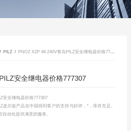
/
PILZ
/
PNOZ X2P 48-240V青岛PILZ安全继电器价格777307
PILZ安全继电器价格777307
LZ安全继电器价格777307
ILZ皮尔兹产品在中国得到客户的支持与好评，*，库存充足。
控自动化提供满意的服务。