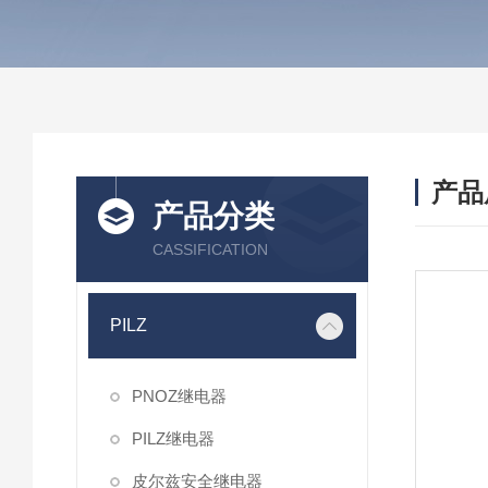
产品
产品分类
CASSIFICATION
PILZ
PNOZ继电器
PILZ继电器
皮尔兹安全继电器