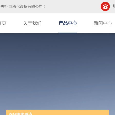
海勇控自动化设备有限公司
！
首页
关于我们
产品中心
新闻中心