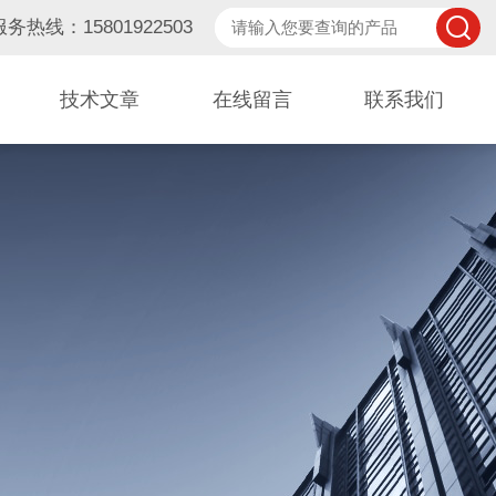
服务热线：15801922503
技术文章
在线留言
联系我们