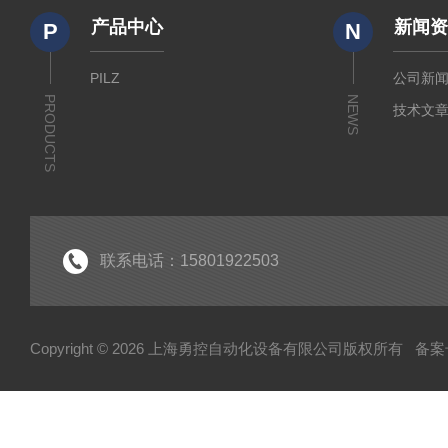
产品中心
新闻
P
N
PILZ
公司新
PRODUCTS
NEWS
技术文
联系电话：15801922503
Copyright © 2026 上海勇控自动化设备有限公司版权所有
备案号