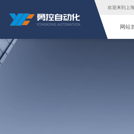
欢迎来到
上
网站