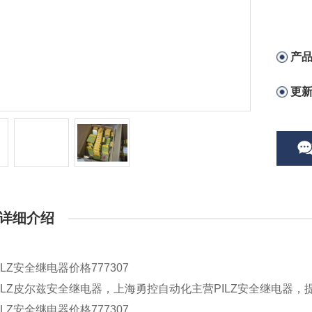
产
更
详细介绍
ILZ安全继电器价格777307
ILZ皮尔兹安全继电器，上海勇控自动化主营PILZ安全继电器，
ILZ安全继电器价格777307