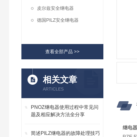
皮尔兹安全继电器
德国PILZ安全继电器
查看全部产品 >>
相关文章
ARTICLES
PNOZ继电器使用过程中常见问
题及相应解决方法全分享
继电器
简述PILZ继电器的故障处理技巧
PZE 5