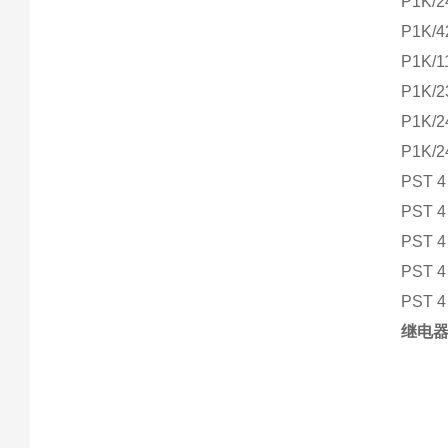
P1K/2
P1K/4
P1K/1
P1K/2
P1K/2
P1K/2
PST 4
PST 4
PST 4
PST 4
PST 4
继电器