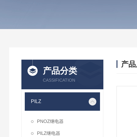
产品
产品分类
CASSIFICATION
PILZ
PNOZ继电器
PILZ继电器