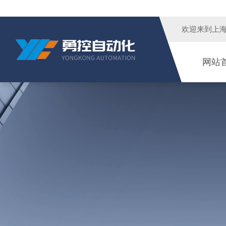
欢迎来到
上
网站