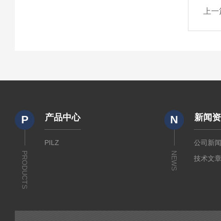
上一
产品中心
新闻
P
N
PILZ
公司新
PRODUCTS
NEWS
技术文