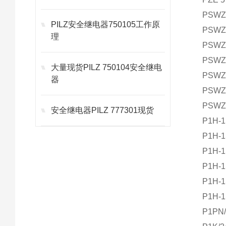
PSWZ-
PILZ安全继电器750105工作原
PSWZ-
理
PSWZ-
PSWZ-
大量现货PILZ 750104安全继电
PSWZ-
器
PSWZ-
PSWZ-
安全继电器PILZ 777301现货
P1H-
P1H-
P1H-
P1H-
P1H-
P1H-
P1PN