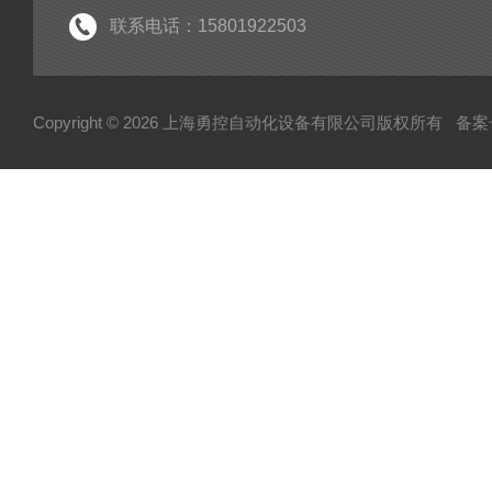
联系电话：15801922503
Copyright © 2026 上海勇控自动化设备有限公司版权所有
备案号