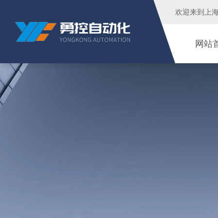
欢迎来到
上
网站