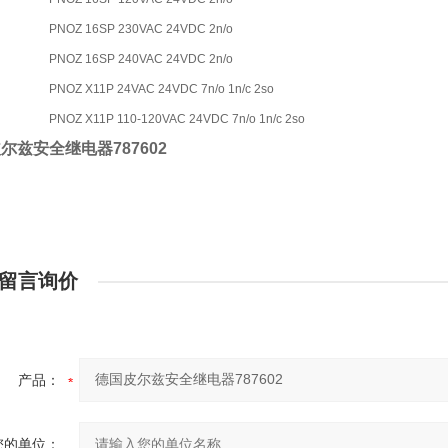
PNOZ 16SP 230VAC 24VDC 2n/o
PNOZ 16SP 240VAC 24VDC 2n/o
PNOZ X11P 24VAC 24VDC 7n/o 1n/c 2so
PNOZ X11P 110-120VAC 24VDC 7n/o 1n/c 2so
尔兹安全继电器787602
留言询价
产品：
您的单位：