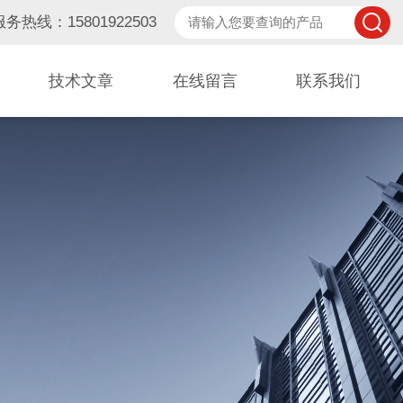
服务热线：15801922503
技术文章
在线留言
联系我们