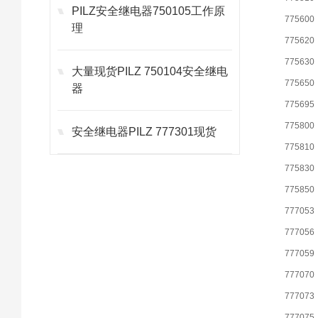
PILZ安全继电器750105工作原
775600
理
775620
775630
大量现货PILZ 750104安全继电
775650
器
775695
775800
安全继电器PILZ 777301现货
775810
775830
775850
777053
777056
777059
777070
777073
777075