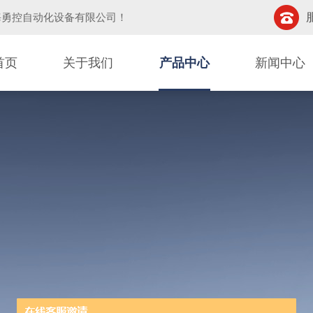
海勇控自动化设备有限公司
！
首页
关于我们
产品中心
新闻中心