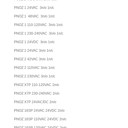
PNOZ 1 24VAC 3n/o 1n/c
PNOZ 1 48VAC 3n/o 1n/c
PNOZ 1 110-120VAC 3n/o 1n/c
PNOZ 1 230-240VAC 3n/o 1n/c
PNOZ 1 24VDC 3n/o 1n/c
PNOZ 2 24VAC 3n/o 1n/c
PNOZ 2 42VAC 3n/o 1n/c
PNOZ 2 110VAC 3n/o 1n/c
PNOZ 2 230VAC 3n/o 1n/c
PNOZ X7P 110-120VAC 2n/o
PNOZ X7P 230-240VAC 2n/o
PNOZ X7P 24VAC/DC 2n/o
PNOZ 16SP 24VAC 24VDC 2n/o
PNOZ 16SP 110VAC 24VDC 2n/o
PNOZ 16SP 120VAC 24VDC 2n/o