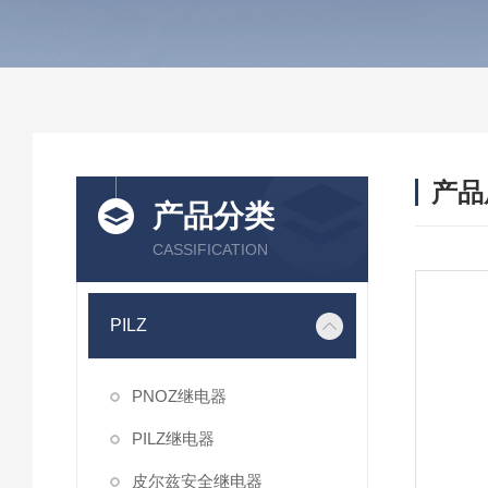
产品
产品分类
CASSIFICATION
PILZ
PNOZ继电器
PILZ继电器
皮尔兹安全继电器