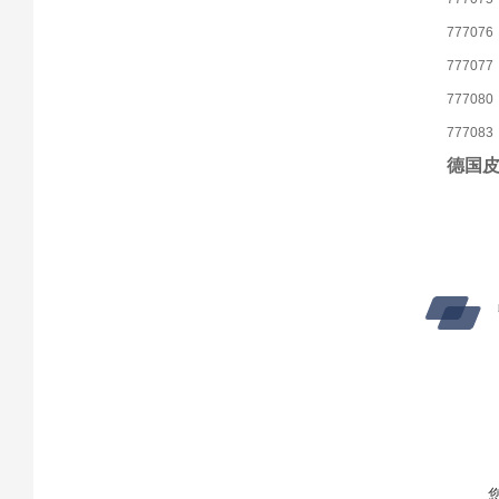
777076
777077
777080
777083
德国皮