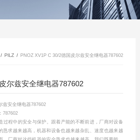
 /
PILZ
/
PNOZ XV1P C 30/2德国皮尔兹安全继电器787602
皮尔兹安全继电器787602
兹安全继电器787602
787602
Z制造过程中的安全与保护。跟着产能的不断前进，厂商对设备
的恳求越来越高，机器和设备也越来越杂乱、速度也越来越
而，厂商对这些机器的安全恳求也越来越高。我们既要能够