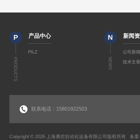
产品中心
新闻
P
N
PILZ
公司新
PRODUCTS
NEWS
技术文
联系电话：15801922503
Copyright © 2026 上海勇控自动化设备有限公司版权所有
备案号