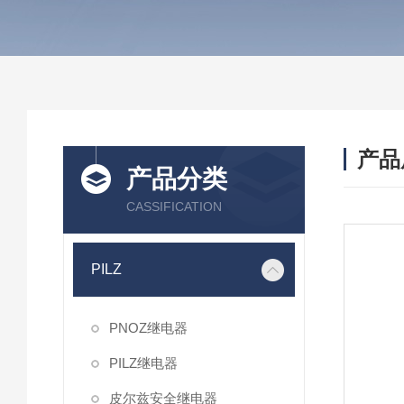
产品
产品分类
CASSIFICATION
PILZ
PNOZ继电器
PILZ继电器
皮尔兹安全继电器