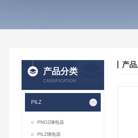
产品
产品分类
CASSIFICATION
PILZ
PNOZ继电器
PILZ继电器