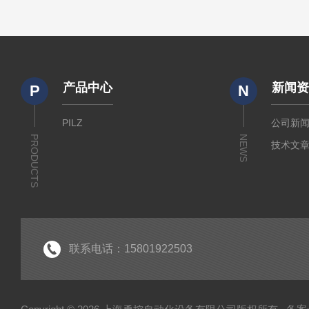
产品中心
新闻
P
N
PILZ
公司新
PRODUCTS
NEWS
技术文
联系电话：15801922503