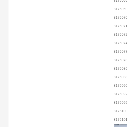
817606
817606
817607
817607
817607
817607
817607
817607
817608
817608
817609
817609
817609
817610
817610