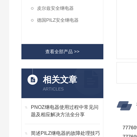
皮尔兹安全继电器
德国PILZ安全继电器
查看全部产品 >>
相关文章
ARTICLES
PNOZ继电器使用过程中常见问
题及相应解决方法全分享
777
简述PILZ继电器的故障处理技巧
777