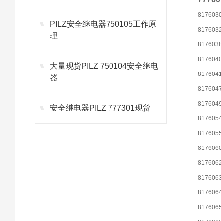
817603
PILZ安全继电器750105工作原
817603
理
817603
817604
大量现货PILZ 750104安全继电
817604
器
817604
817604
安全继电器PILZ 777301现货
817605
817605
817606
817606
817606
817606
817606