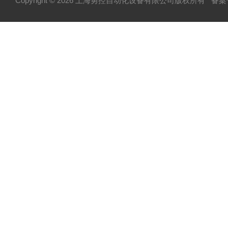
Copyright © 2026 上海勇控自动化设备有限公司版权所有
备案号