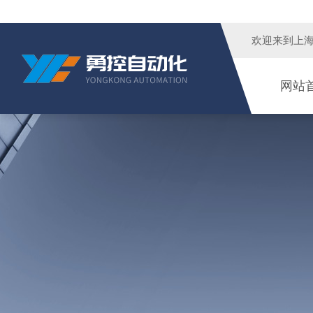
欢迎来到
上
网站