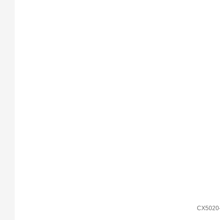
CX5020