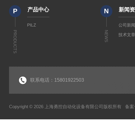
产品中心
新闻
P
N
PILZ
公司新
PRODUCTS
NEWS
技术文
联系电话：15801922503
Copyright © 2026 上海勇控自动化设备有限公司版权所有
备案号