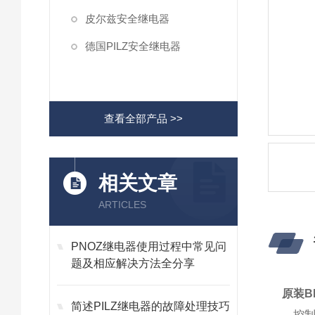
皮尔兹安全继电器
德国PILZ安全继电器
查看全部产品 >>
相关文章
ARTICLES
PNOZ继电器使用过程中常见问
题及相应解决方法全分享
原装BE
简述PILZ继电器的故障处理技巧
控制系