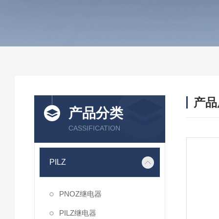
产品
产品分类
CASSIFICATION
PILZ
PNOZ继电器
PILZ继电器