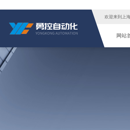
欢迎来到
上
网站