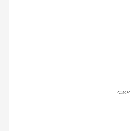
CX5020