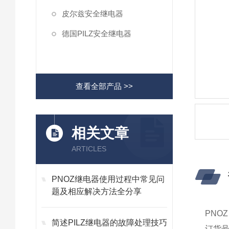
皮尔兹安全继电器
德国PILZ安全继电器
查看全部产品 >>
相关文章
ARTICLES
PNOZ继电器使用过程中常见问
题及相应解决方法全分享
PNOZ
简述PILZ继电器的故障处理技巧
订货号