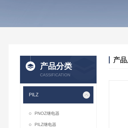
产品
产品分类
CASSIFICATION
PILZ
PNOZ继电器
PILZ继电器