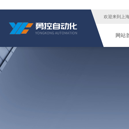
欢迎来到
上
网站