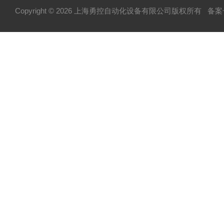
Copyright © 2026 上海勇控自动化设备有限公司版权所有
备案号