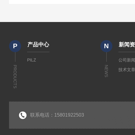
产品中心
新闻
P
N
PILZ
公司新
PRODUCTS
NEWS
技术文
联系电话：15801922503