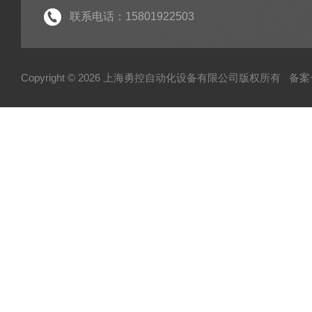
联系电话：15801922503
Copyright © 2026 上海勇控自动化设备有限公司版权所有
备案号