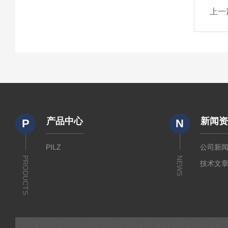
上一
产品中心
新闻
P
N
PILZ
公司新
PRODUCTS
NEWS
技术文