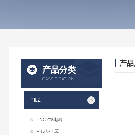
产品
产品分类
CASSIFICATION
PILZ
PNOZ继电器
PILZ继电器