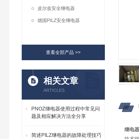
皮尔兹安全继电器
德国PILZ安全继电器
查看全部产品 >>
相关文章
ARTICLES
PNOZ继电器使用过程中常见问
题及相应解决方法全分享
继电器P
简述PILZ继电器的故障处理技巧
技术