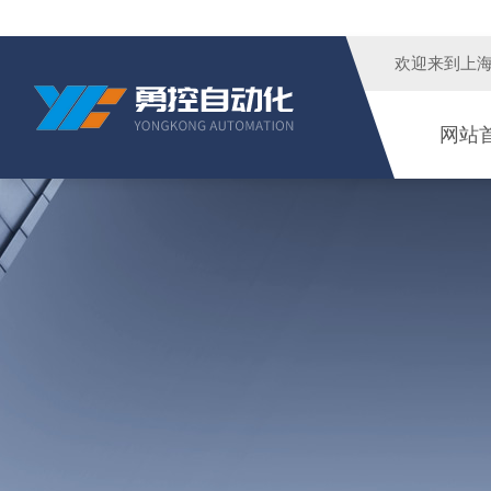
欢迎来到
上
网站