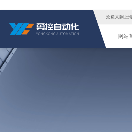
欢迎来到
上
网站