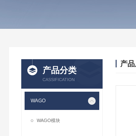
产品
产品分类
CASSIFICATION
WAGO
WAGO模块