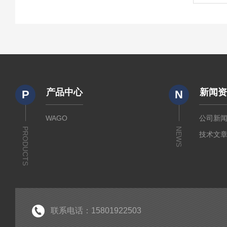
产品中心
新闻
P
N
WAGO
公司新
PRODUCTS
NEWS
技术文
联系电话：15801922503