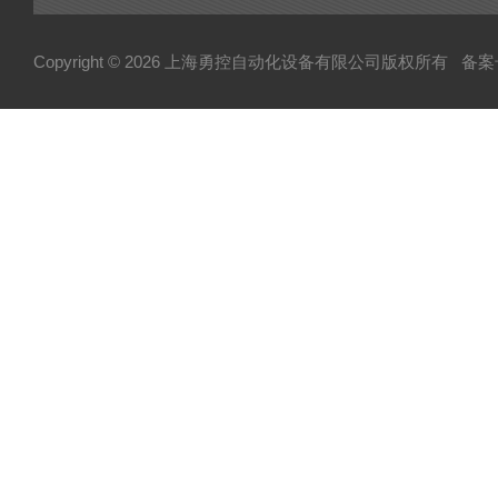
Copyright © 2026 上海勇控自动化设备有限公司版权所有
备案号