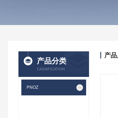
产品
产品分类
CASSIFICATION
PNOZ