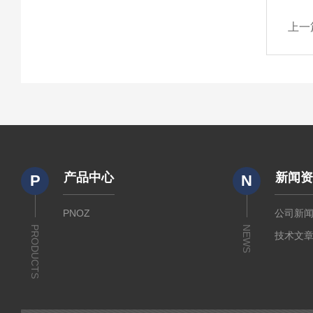
上一
产品中心
新闻
P
N
PNOZ
公司新
PRODUCTS
NEWS
技术文