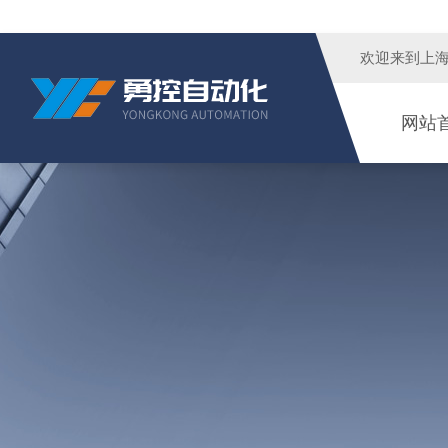
欢迎来到
上
网站