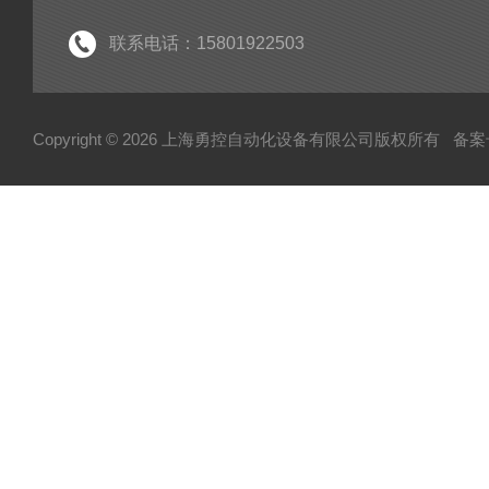
联系电话：15801922503
Copyright © 2026 上海勇控自动化设备有限公司版权所有
备案号