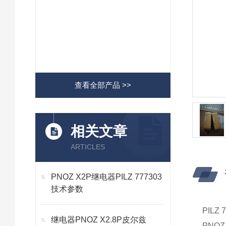
查看全部产品 >>
相关文章
ARTICLES
PNOZ X2P继电器PILZ 777303
技术参数
PIL
继电器PNOZ X2.8P皮尔兹
PNOZ 