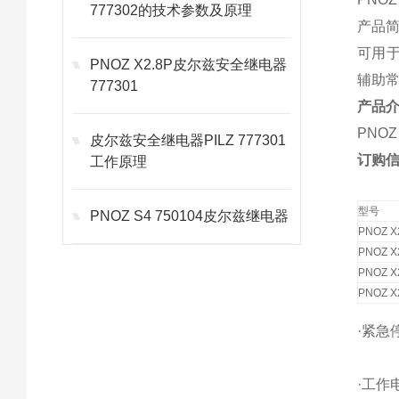
777302的技术参数及原理
产品
可用于
PNOZ X2.8P皮尔兹安全继电器
辅助
777301
产品
PNOZ
皮尔兹安全继电器PILZ 777301
订购
工作原理
型号
PNOZ S4 750104皮尔兹继电器
PNOZ X
PNOZ X
PNOZ X
PNOZ X
·紧急
·工作电