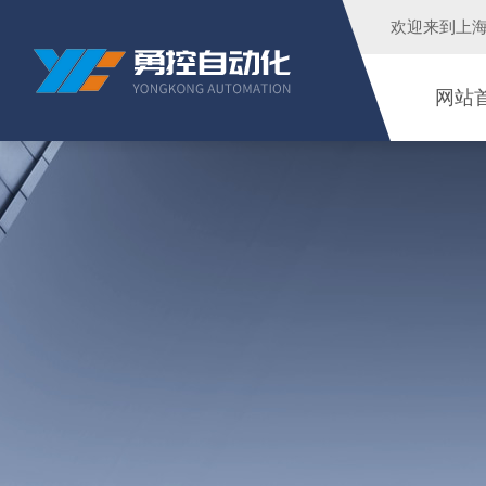
欢迎来到
上
网站