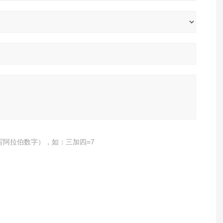
写阿拉伯数字），如：三加四=7