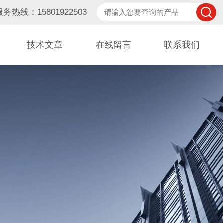
服务热线：15801922503
技术文章
在线留言
联系我们