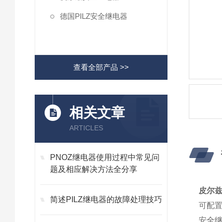
德国PILZ安全继电器
查看全部产品 >>
相关文章
ARTICLES
PNOZ继电器使用过程中常见问
题及相应解决方法全分享
皮尔兹P
简述PILZ继电器的故障处理技巧
可配置
安全