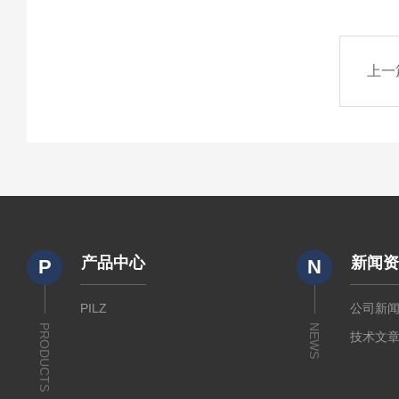
上一
产品中心
新闻
P
N
PILZ
公司新
PRODUCTS
NEWS
技术文