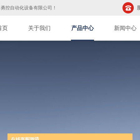
海勇控自动化设备有限公司
！
首页
关于我们
产品中心
新闻中心