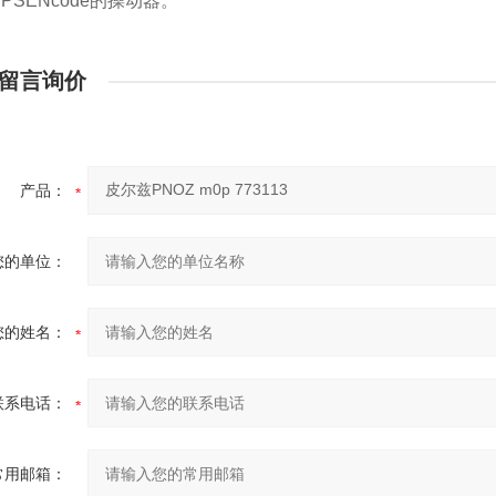
PSENcode的操动器。
留言询价
产品：
您的单位：
您的姓名：
联系电话：
常用邮箱：