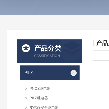
产品
产品分类
CASSIFICATION
PILZ
PNOZ继电器
PILZ继电器
皮尔兹安全继电器