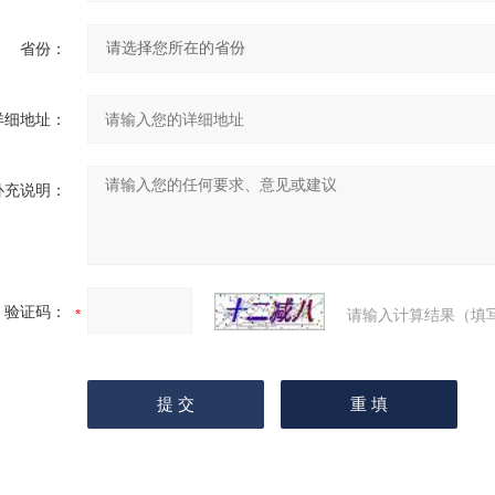
省份：
详细地址：
补充说明：
验证码：
请输入计算结果（填