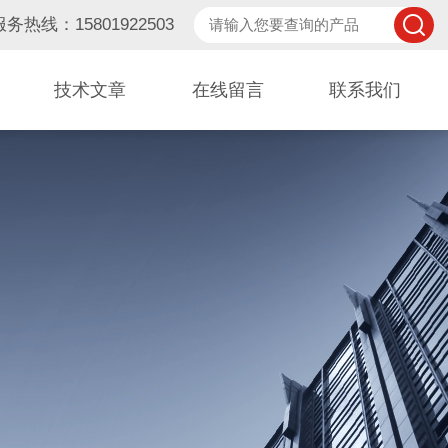
服务热线：15801922503
技术文章
在线留言
联系我们