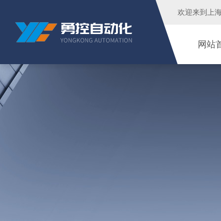
欢迎来到
上
网站