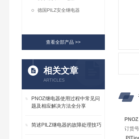
德国PILZ安全继电器
查看全部产品 >>
相关文章
ARTICLES
PNOZ继电器使用过程中常见问
题及相应解决方法全分享
PNOZ 
简述PILZ继电器的故障处理技巧
订货号 
.PITjo