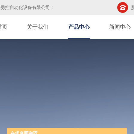
海勇控自动化设备有限公司
！
首页
关于我们
产品中心
新闻中心