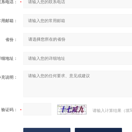
联系电话：
常用邮箱：
省份：
详细地址：
补充说明：
验证码：
请输入计算结果（填