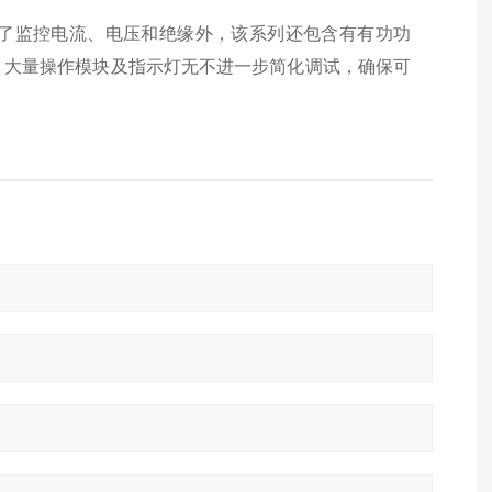
了监控电流、电压和绝缘外，该系列还包含有有功功
、大量操作模块及指示灯无不进一步简化调试，确保可