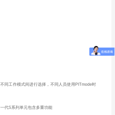
不同工作模式间进行选择，不同人员使用PITmode时
一代S系列单元包含多重功能