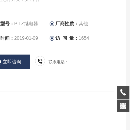
品型号：
PILZ继电器
厂商性质：
其他
新时间：
2019-01-09
访 问 量：
1654
立即咨询
联系电话：