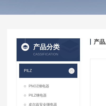
产品
产品分类
CASSIFICATION
PILZ
PNOZ继电器
PILZ继电器
皮尔兹安全继电器