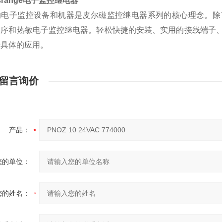
range
电子监控继电器
的电子监控设备和机器是皮尔磁监控继电器系列的核心理念。除
相序和热敏电子监控继电器。轻松快捷的安装、实用的接线端子
于具体的应用。
留言询价
产品：
您的单位：
您的姓名：