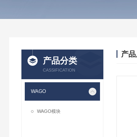
产品
产品分类
CASSIFICATION
WAGO
WAGO模块