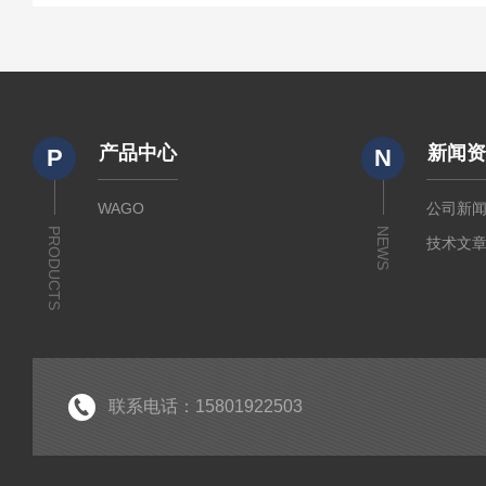
产品中心
新闻
P
N
WAGO
公司新
PRODUCTS
NEWS
技术文
联系电话：15801922503