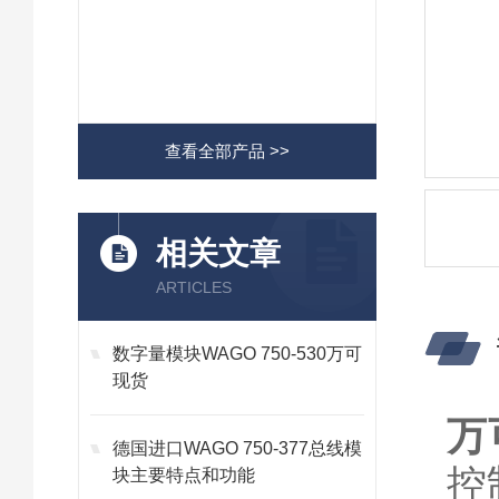
查看全部产品 >>
相关文章
ARTICLES
数字量模块WAGO 750-530万可
现货
万
德国进口WAGO 750-377总线模
控
块主要特点和功能