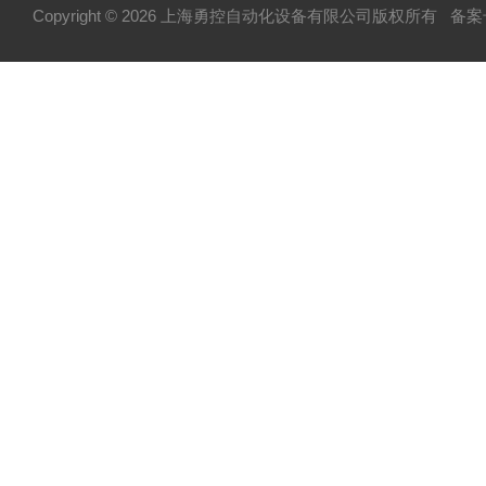
Copyright © 2026 上海勇控自动化设备有限公司版权所有
备案号