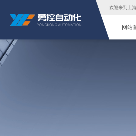
欢迎来到
上
网站