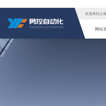
欢迎来到
上
网站