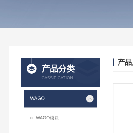
产品
产品分类
CASSIFICATION
WAGO
WAGO模块