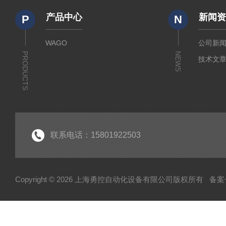
产品中心
新闻
P
N
WAGO
公司新
PRODUCTS
NEWS
技术文
联系电话：15801922503
Copyright © 2026 上海勇控自动化设备有限公司版权所有
备案号