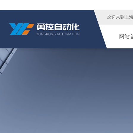
欢迎来到
上
网站