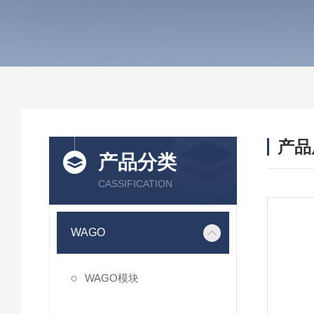
产品
产品分类
CASSIFICATION
WAGO
WAGO模块