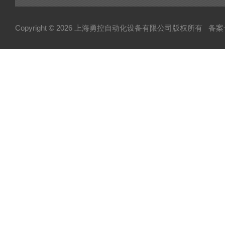
Copyright © 2026 上海勇控自动化设备有限公司版权所有
备案号