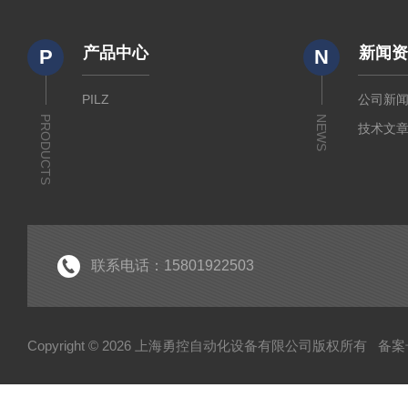
产品中心
新闻
P
N
PILZ
公司新
PRODUCTS
NEWS
技术文
联系电话：15801922503
Copyright © 2026 上海勇控自动化设备有限公司版权所有
备案号