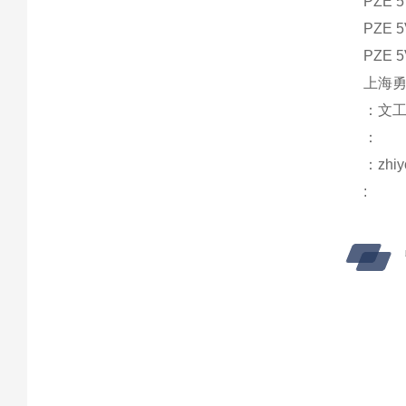
PZE 5
PZE 5
PZE 5
上海勇
：文
：
：zhiy
: