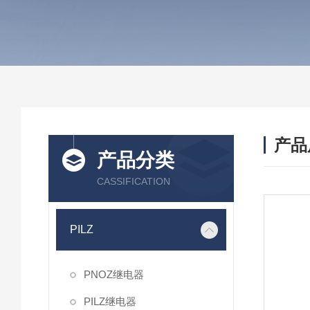
产品
产品分类
CASSIFICATION
PILZ
PNOZ继电器
PILZ继电器