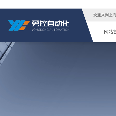
欢迎来到
上
网站