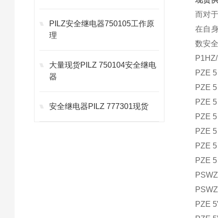
而对
PILZ安全继电器750105工作原
在自
理
数安
P1HZ/
大量现货PILZ 750104安全继电
PZE 5
器
PZE 5
PZE 5
安全继电器PILZ 777301现货
PZE 5
PZE 5
PZE 5
PZE 5
PSWZ 
PSWZ-
PZE 5