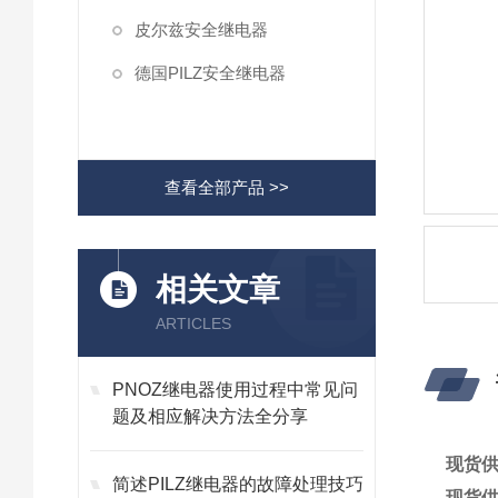
皮尔兹安全继电器
德国PILZ安全继电器
查看全部产品 >>
相关文章
ARTICLES
PNOZ继电器使用过程中常见问
题及相应解决方法全分享
现货供
简述PILZ继电器的故障处理技巧
现货供