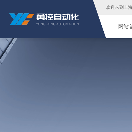
欢迎来到
上
网站