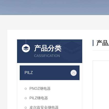
产品
产品分类
CASSIFICATION
PILZ
PNOZ继电器
PILZ继电器
皮尔兹安全继电器