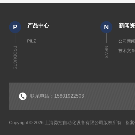
产品中心
新闻
P
N
PILZ
公司新
PRODUCTS
NEWS
技术文
联系电话：15801922503
Copyright © 2026 上海勇控自动化设备有限公司版权所有
备案号