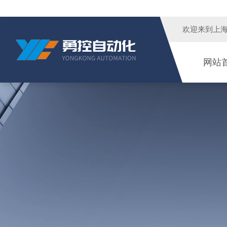
欢迎来到
上
网站