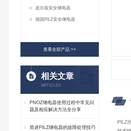
皮尔兹安全继电器
德国PILZ安全继电器
查看全部产品 >>
相关文章
ARTICLES
PNOZ继电器使用过程中常见问
题及相应解决方法全分享
PILZ
简述PILZ继电器的故障处理技巧
技术