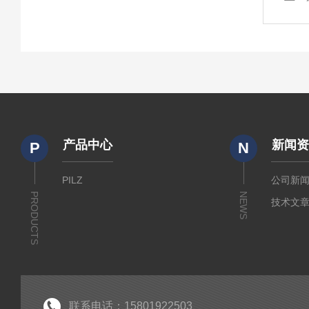
产品中心
新闻
P
N
PILZ
公司新
PRODUCTS
NEWS
技术文
联系电话：15801922503