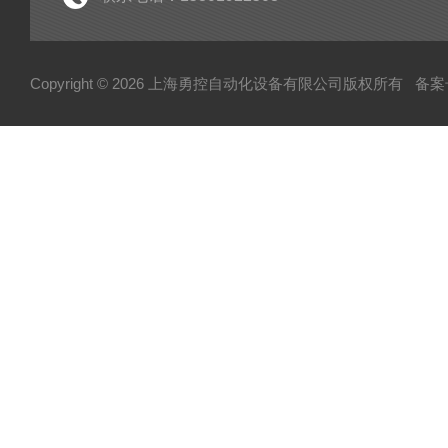
Copyright © 2026 上海勇控自动化设备有限公司版权所有
备案号