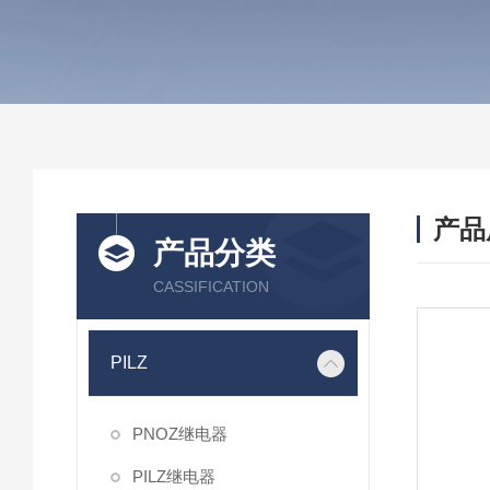
产品
产品分类
CASSIFICATION
PILZ
PNOZ继电器
PILZ继电器