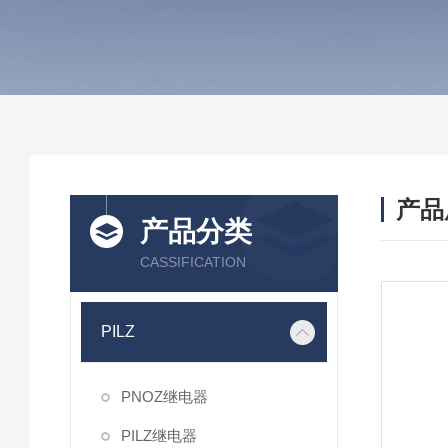
产品
产品分类
CASSIFICATION
PILZ
PNOZ继电器
PILZ继电器