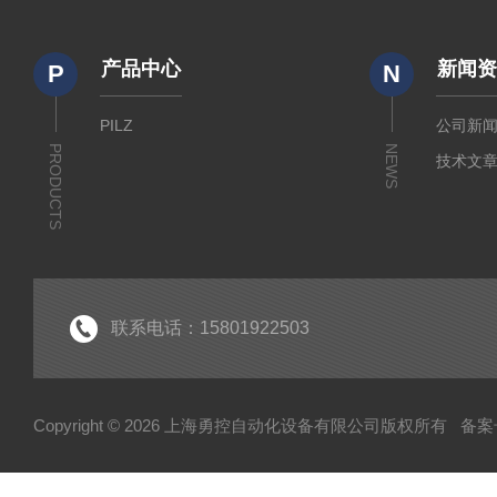
产品中心
新闻
P
N
PILZ
公司新
PRODUCTS
NEWS
技术文
联系电话：15801922503
Copyright © 2026 上海勇控自动化设备有限公司版权所有
备案号