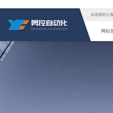
欢迎来到
上
网站