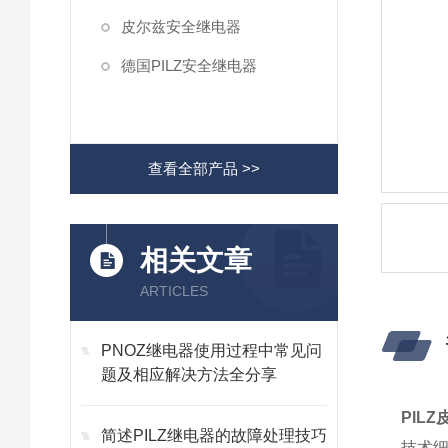
皮尔兹安全继电器
德国PILZ安全继电器
查看全部产品 >>
相关文章
ARTICLES
PNOZ继电器使用过程中常见问
题及相应解决方法全分享
PILZ
简述PILZ继电器的故障处理技巧
技术