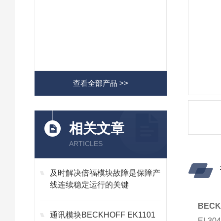
查看全部产品 >>
相关文章
ARTICLES
及时解决倍福模块故障是保障产
线连续稳定运行的关键
BECK
通讯模块BECKHOFF EK1101
EL30