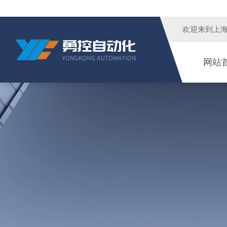
欢迎来到
上
网站