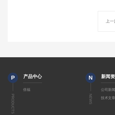
上一
产品中心
新闻
P
N
倍福
公司新
PRODUCTS
NEWS
技术文