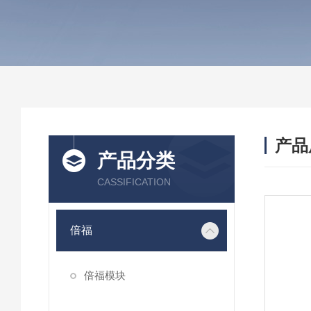
产品
产品分类
CASSIFICATION
倍福
倍福模块