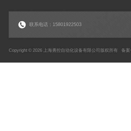
联系电话：15801922503
Copyright © 2026 上海勇控自动化设备有限公司版权所有
备案号