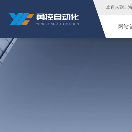
欢迎来到
上
网站