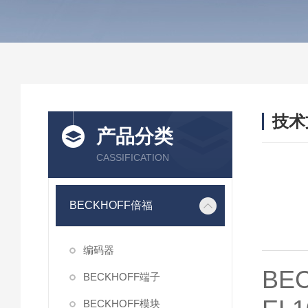
技术
产品分类
/ TEC
CASSIFICATION
BECKHOFF倍福
编码器
BE
BECKHOFF端子
BECKHOFF模块