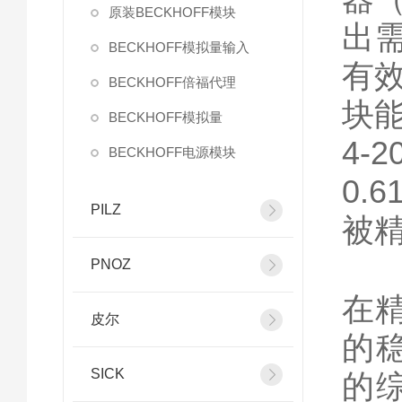
原装BECKHOFF模块
出需
BECKHOFF模拟量输入
有效
BECKHOFF倍福代理
块
BECKHOFF模拟量
4-
BECKHOFF电源模块
0.
PILZ
被
PNOZ
在精
皮尔
的
SICK
的