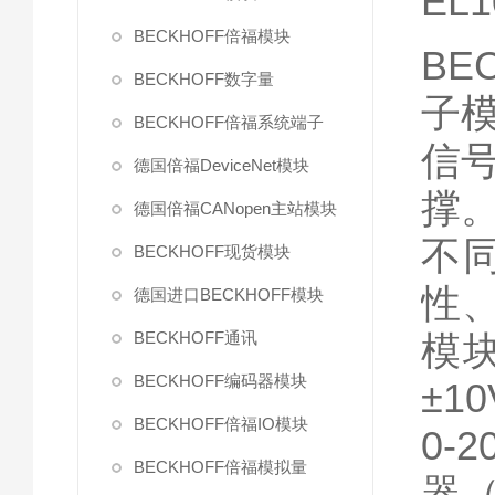
EL1
BECKHOFF倍福模块
BE
BECKHOFF数字量
子
BECKHOFF倍福系统端子
信
德国倍福DeviceNet模块
撑
德国倍福CANopen主站模块
不
BECKHOFF现货模块
性
德国进口BECKHOFF模块
BECKHOFF通讯
模
BECKHOFF编码器模块
±1
BECKHOFF倍福IO模块
0-
BECKHOFF倍福模拟量
器