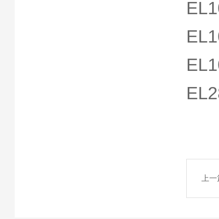
EL1
EL1
EL1
EL2
上一