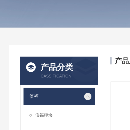
产品
产品分类
CASSIFICATION
倍福
倍福模块