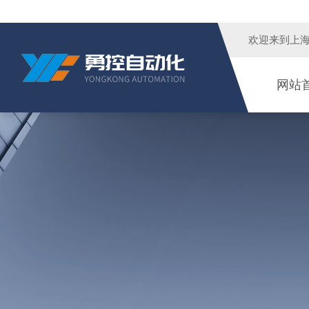
欢迎来到
上
网站