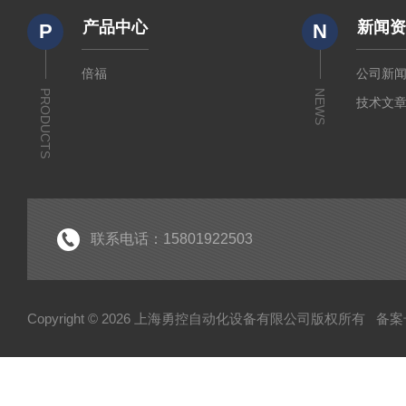
产品中心
新闻
P
N
倍福
公司新
PRODUCTS
NEWS
技术文
联系电话：15801922503
Copyright © 2026 上海勇控自动化设备有限公司版权所有
备案号