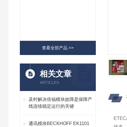
查看全部产品 >>
相关文章
ARTICLES
及时解决倍福模块故障是保障产
线连续稳定运行的关键
ETE
通讯模块BECKHOFF EK1101
状态，