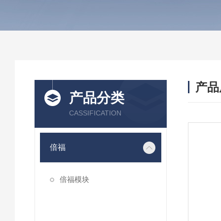
产品
产品分类
CASSIFICATION
倍福
倍福模块