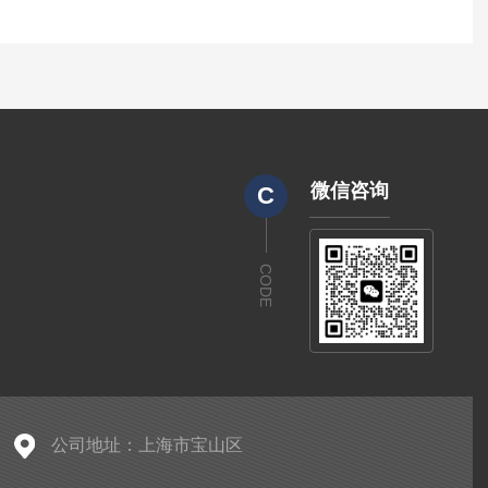
微信咨询
C
CODE
公司地址：上海市宝山区