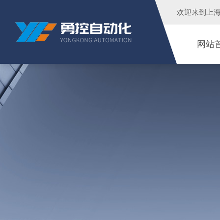
欢迎来到
上
网站