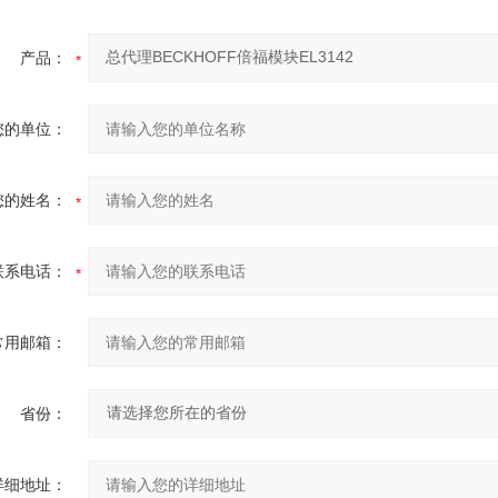
产品：
您的单位：
您的姓名：
联系电话：
常用邮箱：
省份：
详细地址：