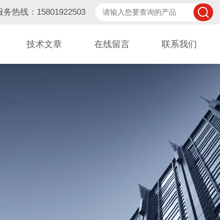
服务热线：15801922503
技术文章
在线留言
联系我们