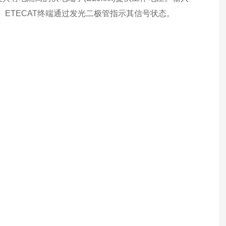
ETECAT终端通过发光二极管指示其信号状态。