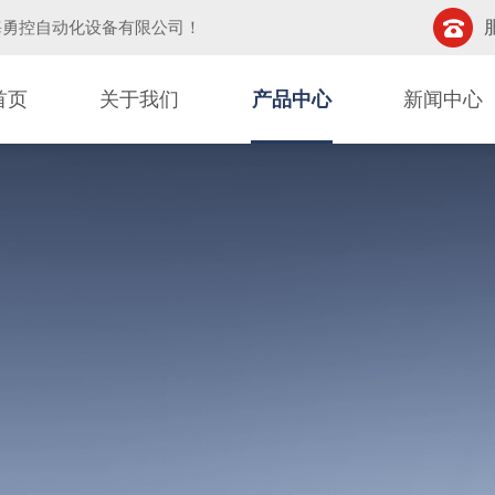
海勇控自动化设备有限公司
！
首页
关于我们
产品中心
新闻中心