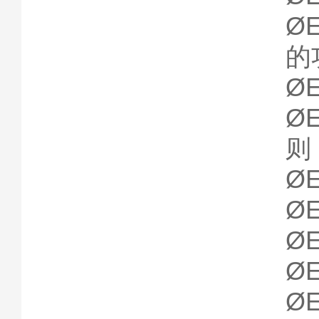
Ø
的
Ø
Ø
则
Ø
Ø
Ø
Ø
Ø