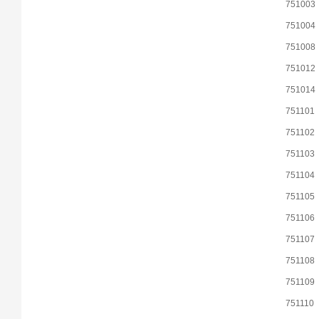
751003
751004
751008
751012
751014
751101
751102
751103
751104
751105
751106
751107
751108
751109
751110