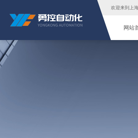
欢迎来到
上
网站