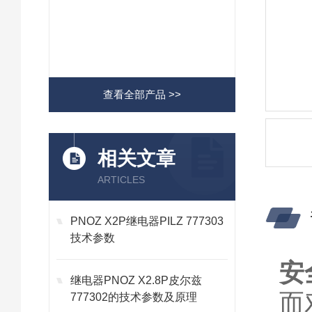
查看全部产品 >>
相关文章
ARTICLES
PNOZ X2P继电器PILZ 777303
技术参数
安
继电器PNOZ X2.8P皮尔兹
而
777302的技术参数及原理