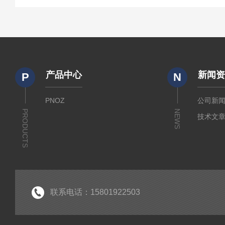
产品中心
新闻
P
N
PNOZ
公司新
PRODUCTS
NEWS
技术文
联系电话：15801922503