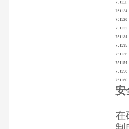
751111
751124
751126
751132
751134
751135
751136
751154
751156
751160
安
在
制