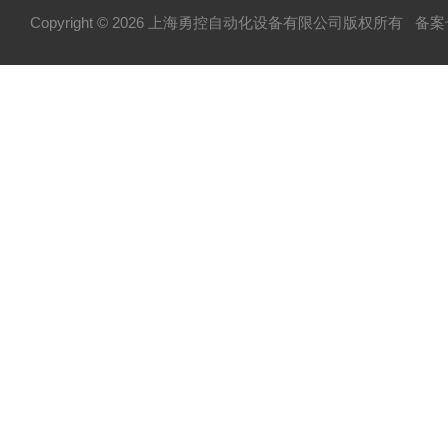
Copyright © 2026 上海勇控自动化设备有限公司版权所有
备案号