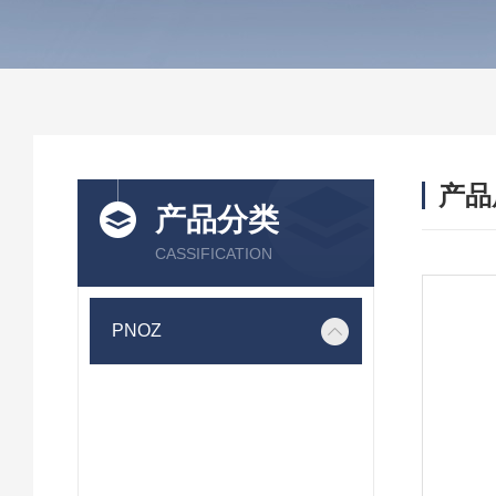
产品
产品分类
CASSIFICATION
PNOZ