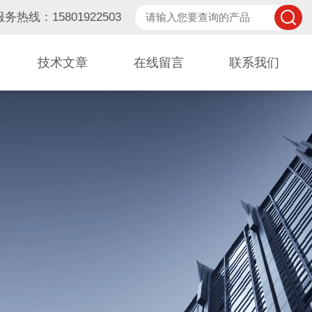
服务热线：15801922503
技术文章
在线留言
联系我们