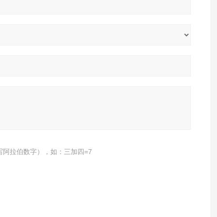
写阿拉伯数字），如：三加四=7