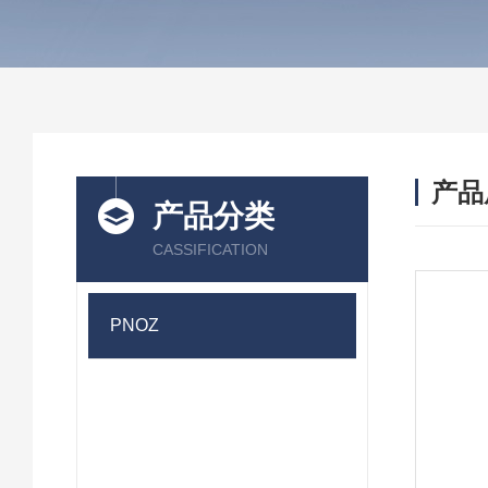
产品
产品分类
CASSIFICATION
PNOZ