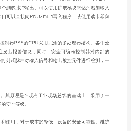
4个测试脉冲输出。可以使用扩展模块来达到增加输入
可以直接向PNOZmulti写入程序，或使用读卡器向
控制器PSS的CPU采用冗余的多处理器结构。各个处
且发出报警信息；同时，安全可编程控制器对内部的
特殊的测试脉冲对输入信号和输出被控元件进行检测，一
控制系统。其原理是在现有工业现场总线的基础上，采用了一
高的安全等级。
计和使用，对于成本的降低、设备的安全可靠性、维护