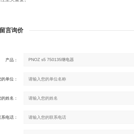
留言询价
产品：
您的单位：
您的姓名：
联系电话：