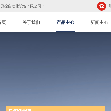
海勇控自动化设备有限公司
！
首页
关于我们
产品中心
新闻中心