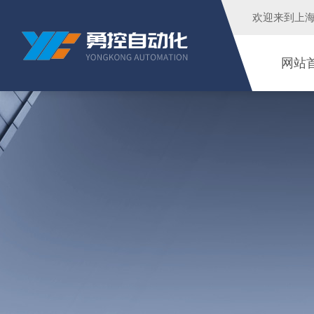
欢迎来到
上
网站