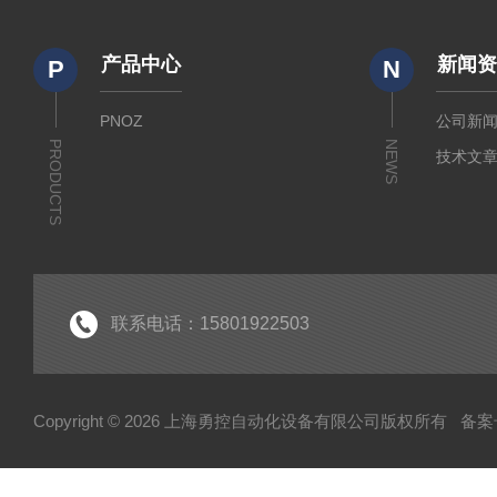
产品中心
新闻
P
N
PNOZ
公司新
PRODUCTS
NEWS
技术文
联系电话：15801922503
Copyright © 2026 上海勇控自动化设备有限公司版权所有
备案号