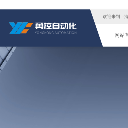
欢迎来到
上
网站