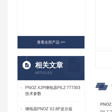
查看全部产品 >>
相关文章
ARTICLES
PNOZ X2P继电器PILZ 777303
技术参数
PNOZ 
继电器PNOZ X2.8P皮尔兹
PILZ