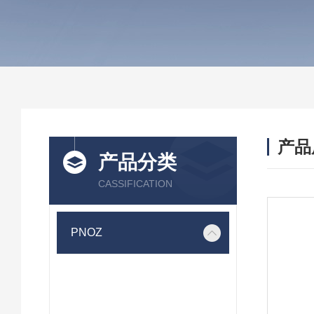
产品
产品分类
CASSIFICATION
PNOZ