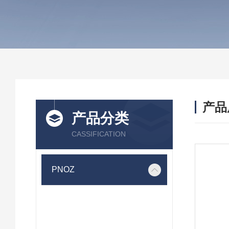
产品
产品分类
CASSIFICATION
PNOZ