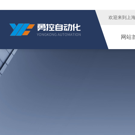
欢迎来到
上
网站