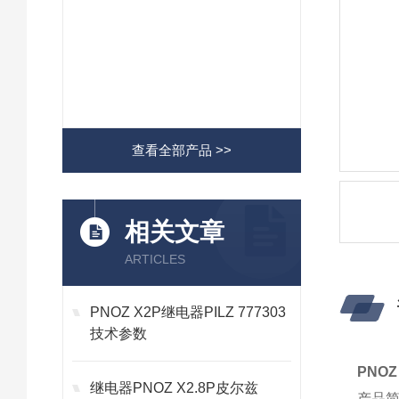
查看全部产品 >>
相关文章
ARTICLES
PNOZ X2P继电器PILZ 777303
技术参数
PNOZ 
继电器PNOZ X2.8P皮尔兹
产品