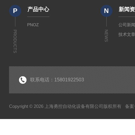
产品中心
新闻
P
N
PNOZ
公司新
PRODUCTS
NEWS
技术文
联系电话：15801922503
Copyright © 2026 上海勇控自动化设备有限公司版权所有
备案号