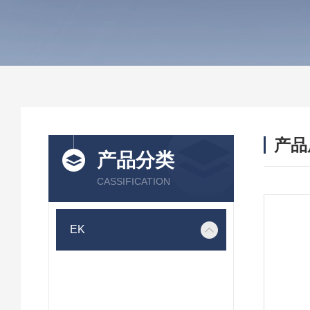
产品
产品分类
CASSIFICATION
EK