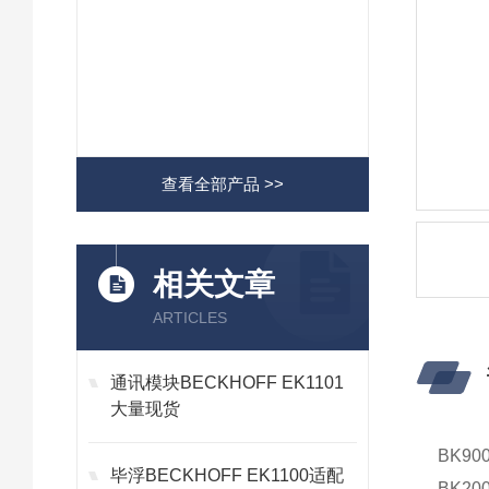
查看全部产品 >>
相关文章
ARTICLES
通讯模块BECKHOFF EK1101
大量现货
BK90
毕浮BECKHOFF EK1100适配
BK20