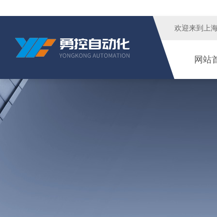
欢迎来到
上
网站