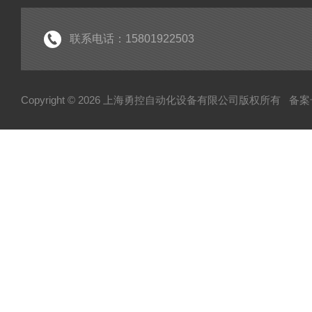
联系电话：15801922503
Copyright © 2026 上海勇控自动化设备有限公司版权所有
备案号