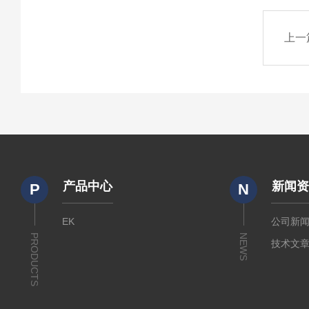
上一
产品中心
新闻
P
N
EK
公司新
PRODUCTS
NEWS
技术文