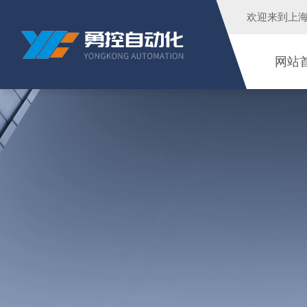
欢迎来到
上
网站