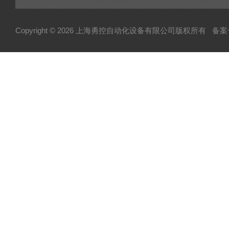
Copyright © 2026 上海勇控自动化设备有限公司版权所有
备案号