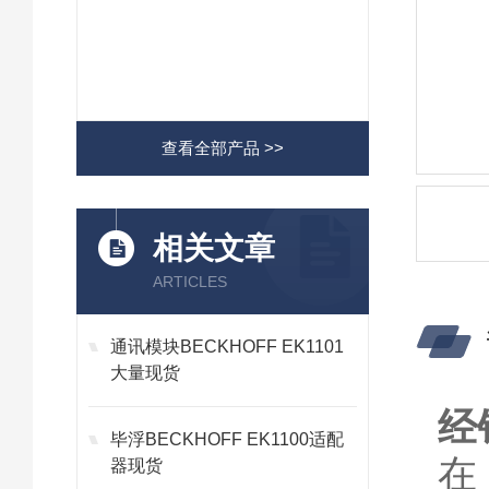
查看全部产品 >>
相关文章
ARTICLES
通讯模块BECKHOFF EK1101
大量现货
经
毕浮BECKHOFF EK1100适配
在
器现货