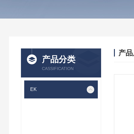
产品
产品分类
CASSIFICATION
EK