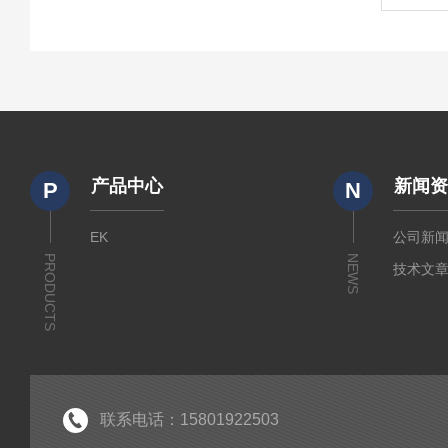
产品中心
新闻
P
N
EK
公司新
PRODUCTS
NEWS
技术文
联系电话：15801922503