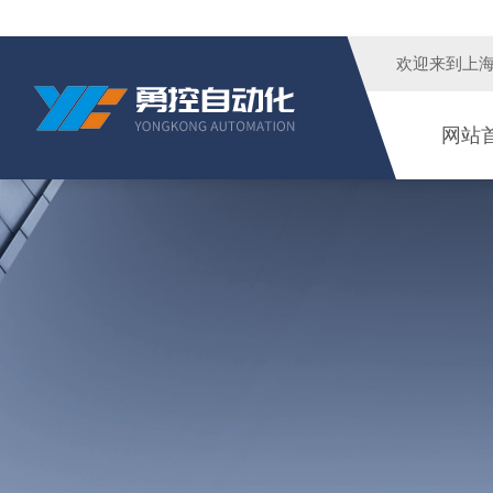
欢迎来到
上
网站