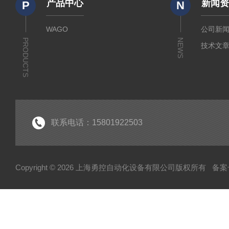
产品中心
新闻
P
N
WAGO
公司新
PRODUCTS
NEWS
技术文
联系电话：15801922503
Copyright © 2026 上海勇控自动化设备有限公司版权所有
备案号