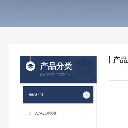
产品
产品分类
CASSIFICATION
WAGO
WAGO模块