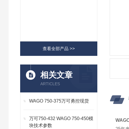
查看全部产品 >>
相关文章
ARTICLES
WAGO 750-375万可勇控现货
万可750-432 WAGO 750-450模
WAGO
块技术参数
25年