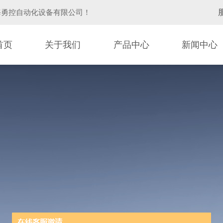
海勇控自动化设备有限公司
！
首页
关于我们
产品中心
新闻中心