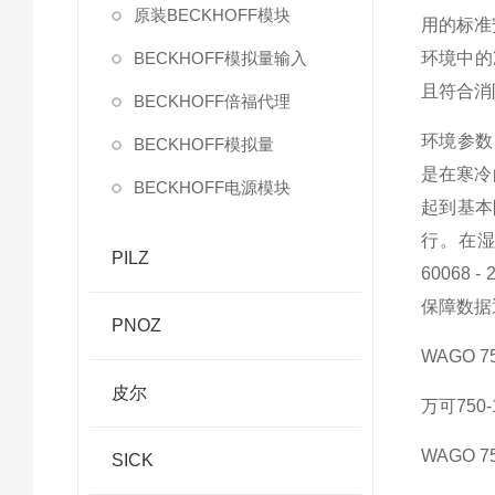
原装BECKHOFF模块
用的标准
BECKHOFF模拟量输入
环境中的
且符合消
BECKHOFF倍福代理
环境参数
BECKHOFF模拟量
是在寒冷
BECKHOFF电源模块
起到基本
行。在湿
PILZ
60068
保障数据
PNOZ
WAGO 75
皮尔
万可750-
WAGO 75
SICK