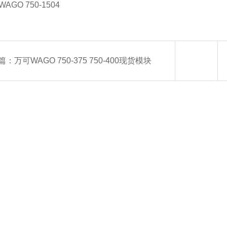
GO 750-1504
篇：
万可WAGO 750-375 750-400现货模块