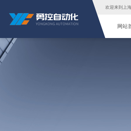
欢迎来到
上
网站