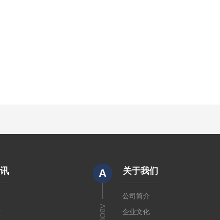
资讯
关于我们
A
闻
公司简介
章
企业文化