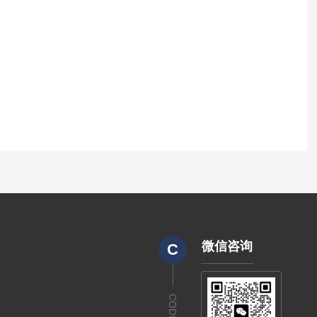
微信咨询
C
CODE