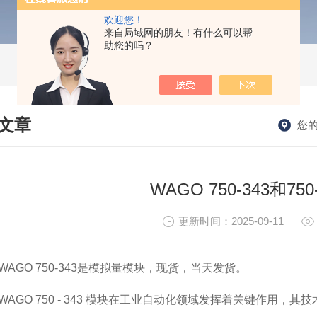
欢迎您！
来自局域网的朋友！有什么可以帮
助您的吗？
文章
您
HNICAL ARTICLES
WAGO 750-343和75
更新时间：2025-09-11
WAGO 750-343是模拟量模块，现货，当天发货。
WAGO 750 - 343 模块在工业自动化领域发挥着关键作用，