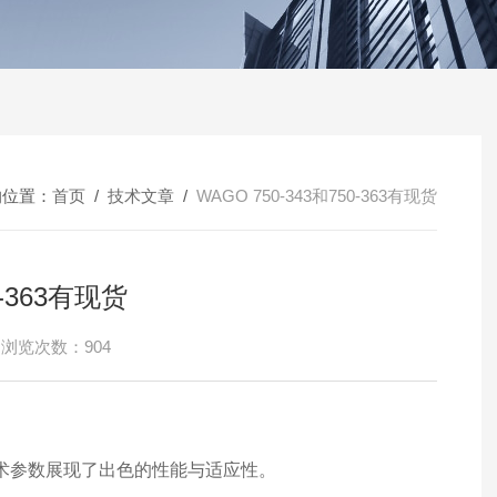
的位置：
首页
/
技术文章
/
WAGO 750-343和750-363有现货
0-363有现货
浏览次数：904
其技术参数展现了出色的性能与适应性。