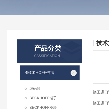
技术
产品分类
/ TEC
CASSIFICATION
BECKHOFF倍福
编码器
德国进口
BECKHOFF端子
德国进口
BECKHOFF模块