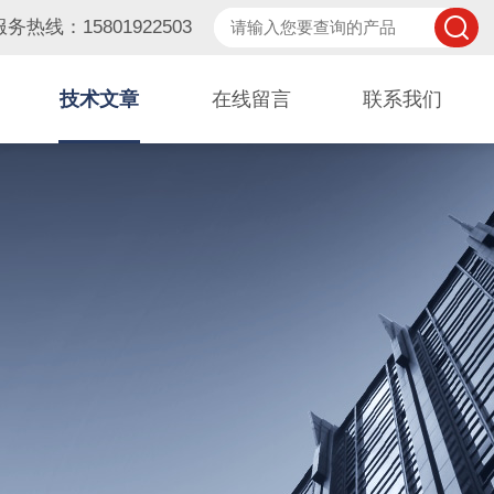
服务热线：15801922503
技术文章
在线留言
联系我们