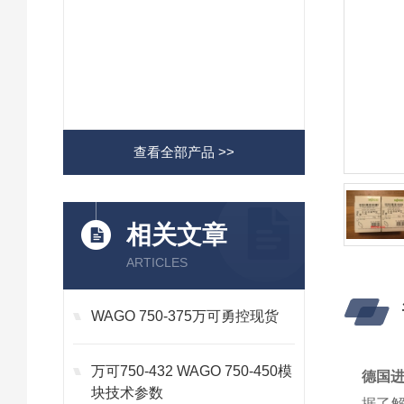
查看全部产品 >>
相关文章
ARTICLES
WAGO 750-375万可勇控现货
万可750-432 WAGO 750-450模
德国进
块技术参数
据了