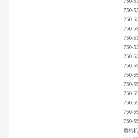
750-5
750-5
750-5
750-5
750-5
750-5
750-5
750-5
750-5
750-5
750-5
750-5
750-5
750-5
盾构机