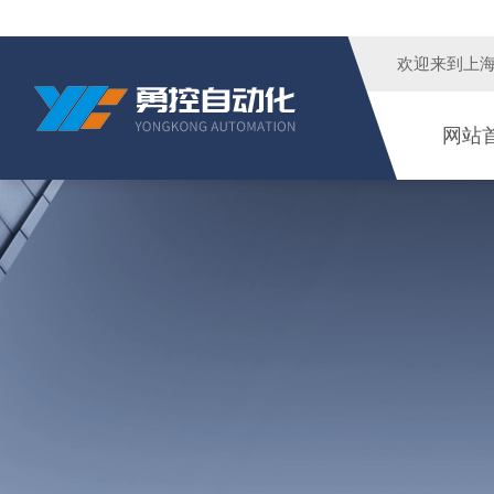
欢迎来到
上
网站