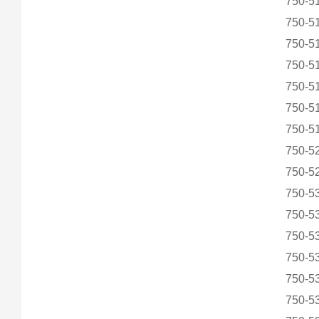
750-5
750-5
750-5
750-5
750-5
750-5
750-5
750-5
750-5
750-5
750-5
750-5
750-5
750-5
750-5