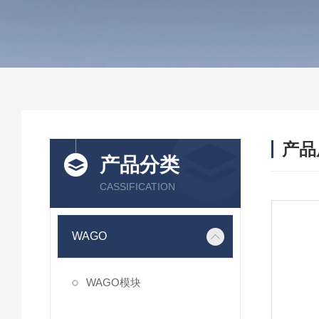
产品
产品分类
CASSIFICATION
WAGO
WAGO模块