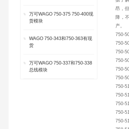
昂，
万可WAGO 750-375 750-400现
降，
货模块
产。
750-5
WAGO 750-343和750-363有现
750-5
货
750-5
750-5
万可WAGO 750-337和750-338
750-5
总线模块
750-5
750-5
750-5
750-5
750-5
750-5