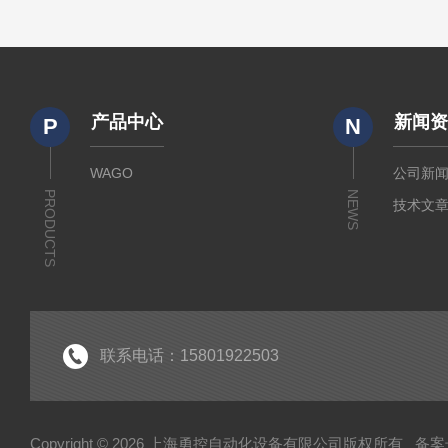
产品中心
新闻
P
N
WAGO
公司新
PRODUCTS
NEWS
技术文
联系电话：15801922503
Copyright © 2026 上海勇控自动化设备有限公司版权所有
备案号