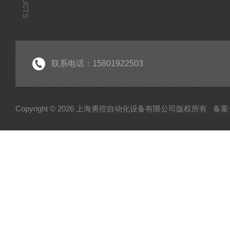
联系电话：15801922503
Copyright © 2026 上海勇控自动化设备有限公司版权所有
备案号