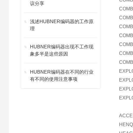
议分享
COMB
COMB
浅述HUBNER编码器的工作原
COMB
理
COMB
COMB
HUBNER编码器出现不工作现
COMBI
象多半是这些原因
COMB
EXPL
HUBNER编码器在不同的行业
有不同的使用注意事项
EXPL
EXPL
EXPL
ACC
HENQ