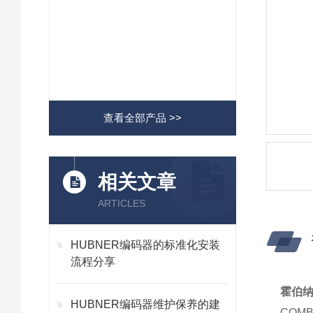
查看全部产品 >>
相关文章
ARTICLES
HUBNER编码器的标准化安装
流程分享
霍伯纳编
HUBNER编码器维护保养的建
COM