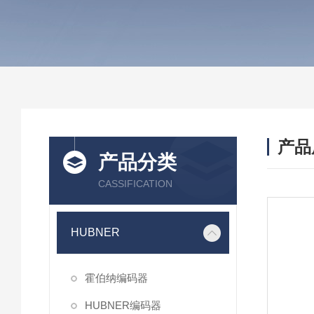
产品
产品分类
CASSIFICATION
HUBNER
霍伯纳编码器
HUBNER编码器