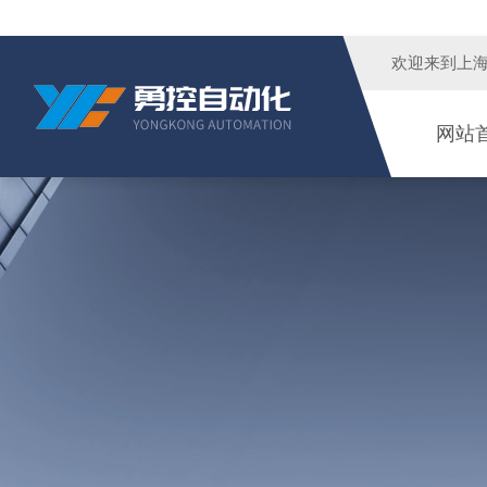
欢迎来到
上
网站