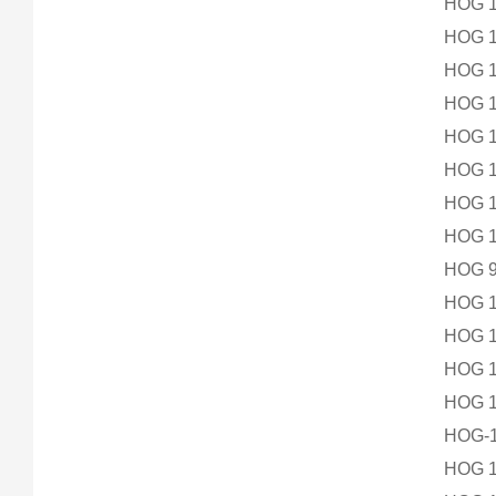
HOG 1
HOG 1
HOG 1
HOG 
HOG 
HOG 1
HOG 1
HOG 1
HOG 9
HOG 1
HOG 1
HOG 1
HOG 1
HOG-1
HOG 1