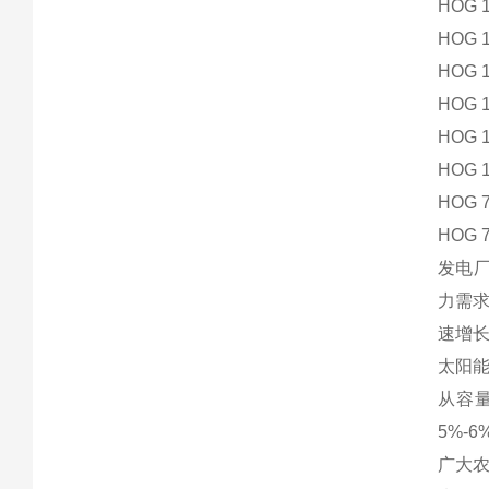
HOG 1
HOG 1
HOG 1
HOG 1
HOG 
HOG 1
HOG 7
HOG 7
发电厂
力需
速增
太阳
从容
5%-
广大