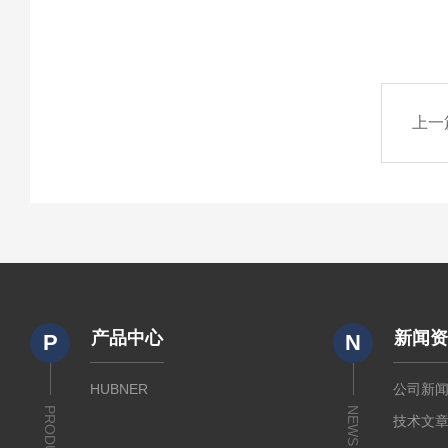
上一
产品中心
新闻
P
N
HUBNER
公司新
PRODUCTS
NEWS
技术文