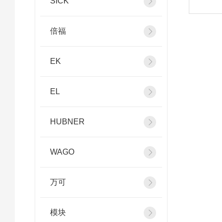
SICK
倍福
EK
EL
HUBNER
WAGO
万可
模块