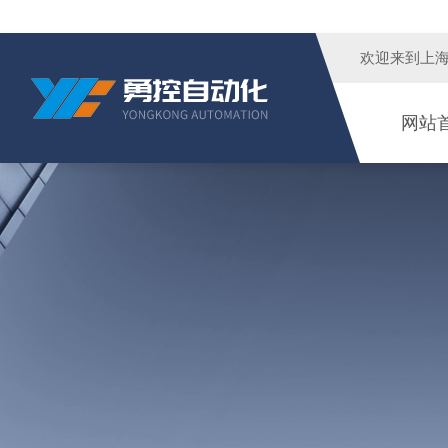
欢迎来到
上
网站