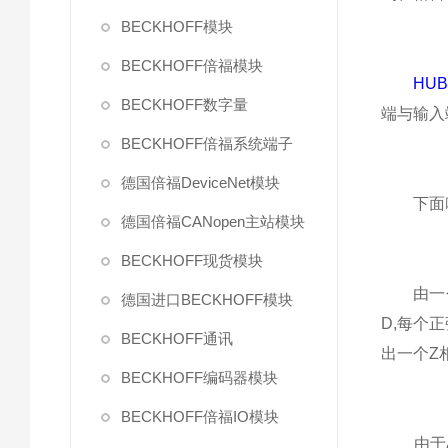
BECKHOFF模块
BECKHOFF倍福模块
HU
BECKHOFF数字量
端与输入
BECKHOFF倍福系统端子
德国倍福DeviceNet模块
下面咱们
德国倍福CANopen主站模块
BECKHOFF现货模块
由一个中
德国进口BECKHOFF模块
D,每个
BECKHOFF通讯
出一个Z
BECKHOFF编码器模块
BECKHOFF倍福IO模块
由于A、