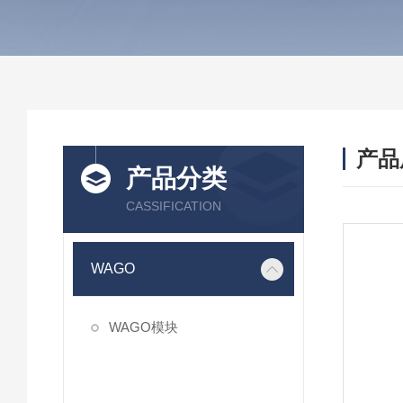
产品
产品分类
CASSIFICATION
WAGO
WAGO模块