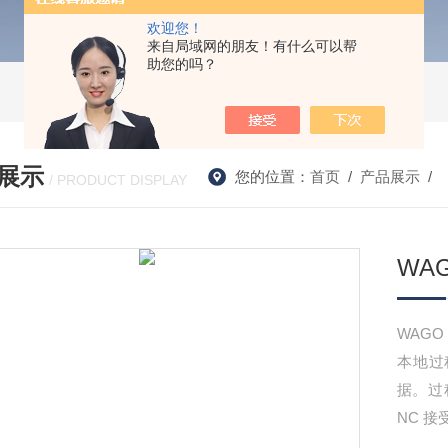
欢迎您！
来自局域网的朋友！有什么可以帮
助您的吗？
展示
您的位置：
首页
/
产品展示
/ 
/ PRODUCT DISPLAY
WAG
WAGO
本地过
据。过程
NC 接