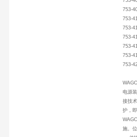
753-
753-
753-
753-
753-
753-
753-
753-
WAG
电源
接技
护，
WAG
施。