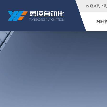
欢迎来到
上
网站