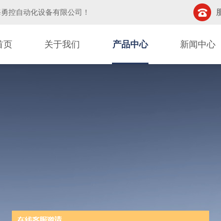
海勇控自动化设备有限公司
！
首页
关于我们
产品中心
新闻中心