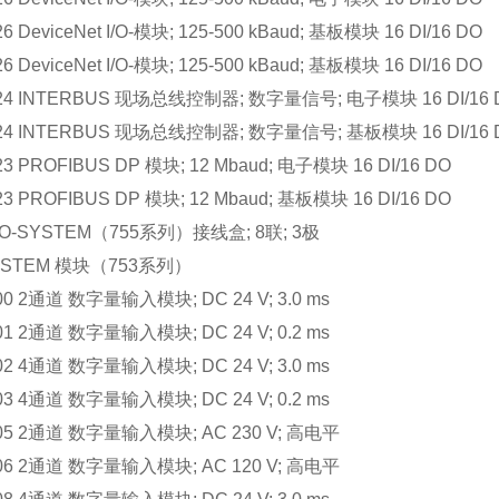
26 DeviceNet I/O-模块; 125-500 kBaud; 基板模块 16 DI/16 DO
26 DeviceNet I/O-模块; 125-500 kBaud; 基板模块 16 DI/16 DO
324 INTERBUS 现场总线控制器; 数字量信号; 电子模块 16 DI/16 
824 INTERBUS 现场总线控制器; 数字量信号; 基板模块 16 DI/16
23 PROFIBUS DP 模块; 12 Mbaud; 电子模块 16 DI/16 DO
23 PROFIBUS DP 模块; 12 Mbaud; 基板模块 16 DI/16 DO
 I/O-SYSTEM（755系列）接线盒; 8联; 3极
SYSTEM 模块（753系列）
400 2通道 数字量输入模块; DC 24 V; 3.0 ms
401 2通道 数字量输入模块; DC 24 V; 0.2 ms
402 4通道 数字量输入模块; DC 24 V; 3.0 ms
403 4通道 数字量输入模块; DC 24 V; 0.2 ms
405 2通道 数字量输入模块; AC 230 V; 高电平
406 2通道 数字量输入模块; AC 120 V; 高电平