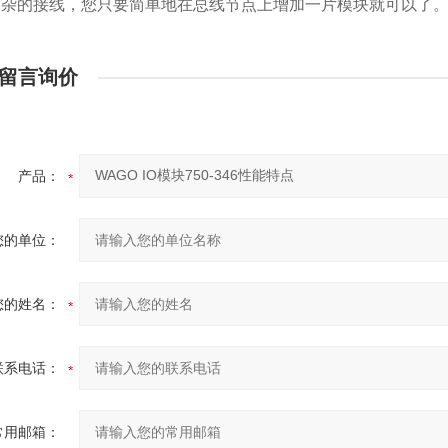
复杂的接线，您只要简单地在总线节点上增加一片模块就可以了
留言询价
产品：
您的单位：
您的姓名：
联系电话：
常用邮箱：