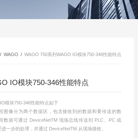
/
WAGO
/
WAGO 750系列WAGO IO模块750-346性能特点
O IO模块750-346性能特点
 IO模块750-346性能特点如下
程图像分为两个数据区，包含接收到的数据和要传送的数
数据可通过 DeviceNetTM 现场总线传送到 PLC、PC 或
受进一步的处理，并通过 DeviceNetTM 从现场接收。