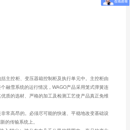
包括主控柜、变压器箱控制柜及执行单元中。主控柜由
整个融雪系统的运行情况，
WAGO
产品采用笼式弹簧连
其优质的选材、严格的加工及检测工艺使产品真正免维
。
是非常高昂的。必须尽可能的快速、平稳地改变基础设
到新的传输系统上。