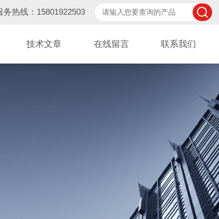
服务热线：15801922503
技术文章
在线留言
联系我们