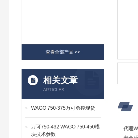
查看全部产品 >>
相关文章
ARTICLES
WAGO 750-375万可勇控现货
万可750-432 WAGO 750-450模
代理WA
块技术参数
安全环