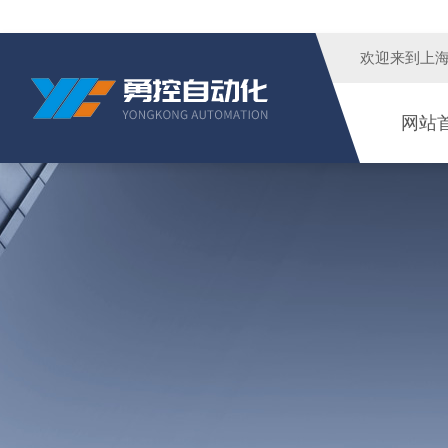
欢迎来到
上
网站