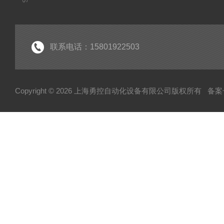
联系电话：15801922503
Copyright © 2026 上海勇控自动化设备有限公司版权所有
备案号