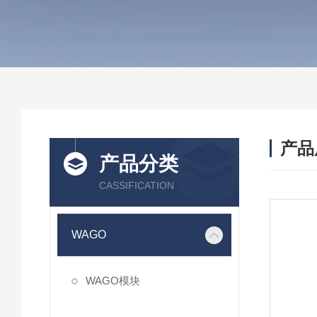
产品
产品分类
CASSIFICATION
WAGO
WAGO模块