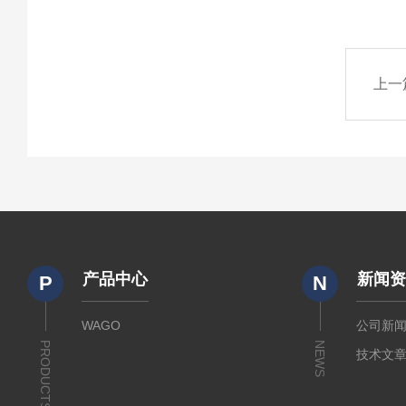
上一
产品中心
新闻
P
N
WAGO
公司新
PRODUCTS
NEWS
技术文