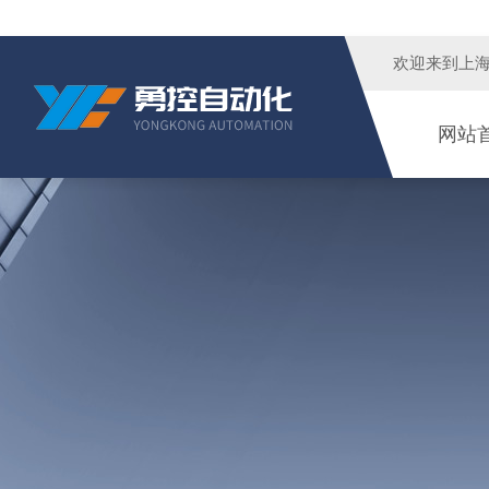
欢迎来到
上
网站