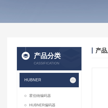
产品
产品分类
CASSIFICATION
HUBNER
霍伯纳编码器
HUBNER编码器