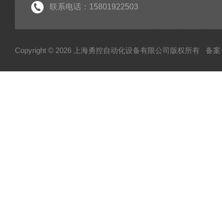
联系电话：15801922503
Copyright © 2026 上海勇控自动化设备有限公司版权所有
备案号