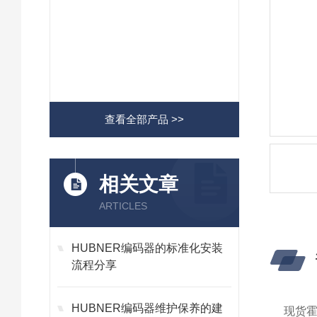
查看全部产品 >>
相关文章
ARTICLES
HUBNER编码器的标准化安装
流程分享
HUBNER编码器维护保养的建
现货霍