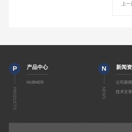
上一
产品中心
新闻
P
N
HUBNER
公司新
PRODUCTS
NEWS
技术文