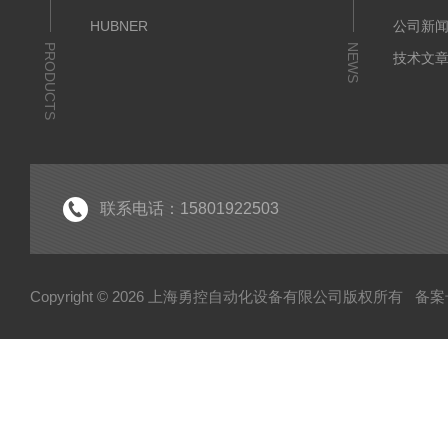
HUBNER
公司新
PRODUCTS
NEWS
技术文
联系电话：15801922503
Copyright © 2026 上海勇控自动化设备有限公司版权所有
备案号