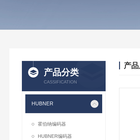
产品
产品分类
CASSIFICATION
HUBNER
霍伯纳编码器
HUBNER编码器