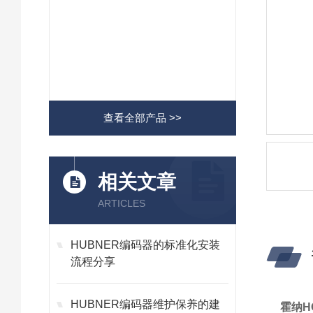
查看全部产品 >>
相关文章
ARTICLES
HUBNER编码器的标准化安装
流程分享
HUBNER编码器维护保养的建
霍纳HO