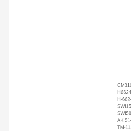
CM31
H6624
H-662
SWI15
SWI58
AK 51
TM-11