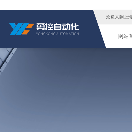
欢迎来到
上
网站