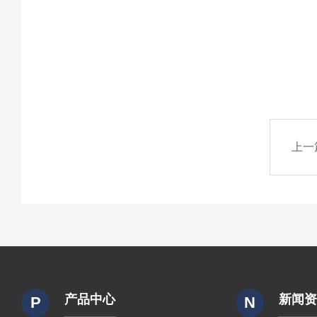
上一
产品中心
新闻
P
N