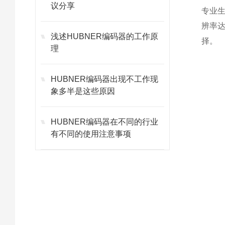
议分享
专业生
辨率达到1
浅述HUBNER编码器的工作原
择。
理
HUBNER编码器出现不工作现
象多半是这些原因
HUBNER编码器在不同的行业
有不同的使用注意事项