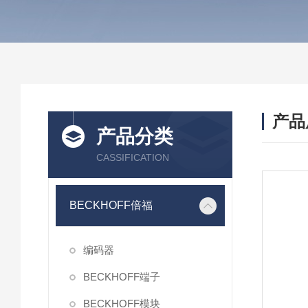
产品
产品分类
CASSIFICATION
BECKHOFF倍福
编码器
BECKHOFF端子
BECKHOFF模块