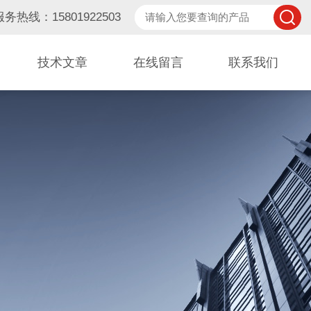
服务热线：15801922503
技术文章
在线留言
联系我们