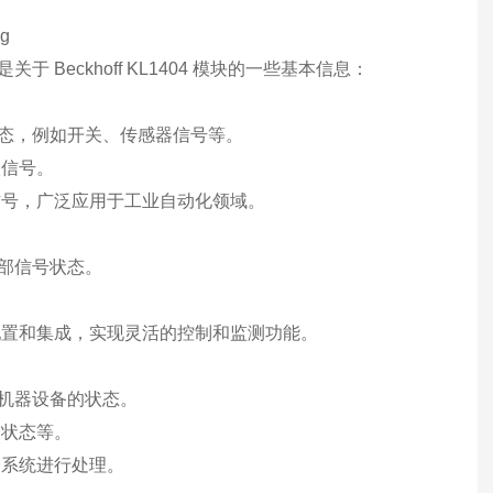
Beckhoff KL1404 模块的一些基本信息：
状态，例如开关、传感器信号等。
入信号。
信号，广泛应用于工业自动化领域。
外部信号状态。
）进行配置和集成，实现灵活的控制和监测功能。
种机器设备的状态。
关状态等。
制系统进行处理。