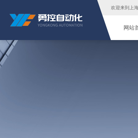
欢迎来到
上
网站