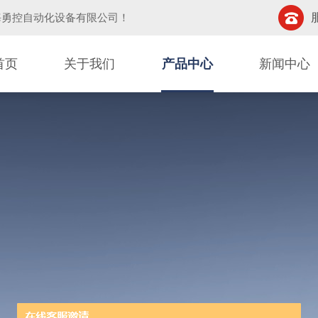
海勇控自动化设备有限公司
！
首页
关于我们
产品中心
新闻中心