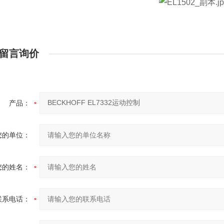
留言询价
产品：
您的单位：
您的姓名：
联系电话：