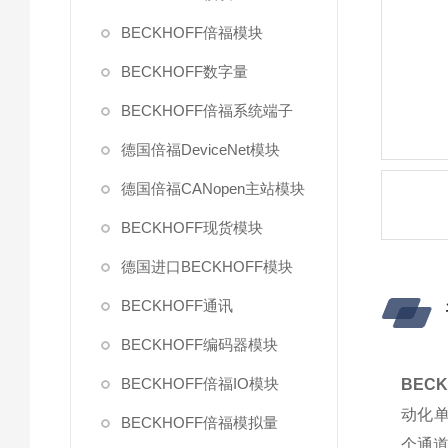
BECKHOFF倍福模块
BECKHOFF数字量
BECKHOFF倍福系统端子
德国倍福DeviceNet模块
德国倍福CANopen主站模块
BECKHOFF现货模块
德国进口BECKHOFF模块
BECKHOFF通讯
BECKHOFF编码器模块
BECKHOFF倍福IO模块
BECK
动化单
BECKHOFF倍福模拟量
个通道