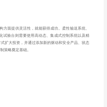
执行机构方面提供灵活性，就能获得成功。柔性输送系统、
化试验台则需要使用高动态、集成式控制系统以及精
方式扩大投资，并通过添加新的驱动和安全产品、状态
控制策略奠定基础。