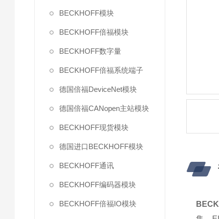
BECKHOFF模块
BECKHOFF倍福模块
BECKHOFF数字量
BECKHOFF倍福系统端子
德国倍福DeviceNet模块
德国倍福CANopen主站模块
BECKHOFF现货模块
德国进口BECKHOFF模块
BECKHOFF通讯
BECKHOFF编码器模块
BECKHOFF倍福IO模块
BECK
集。E