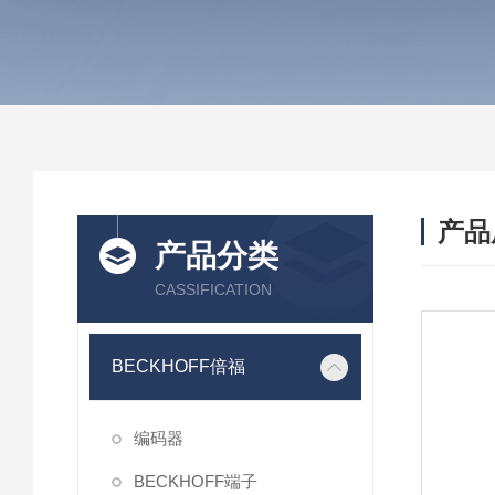
产品
产品分类
CASSIFICATION
BECKHOFF倍福
编码器
BECKHOFF端子