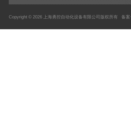
Copyright © 2026 上海勇控自动化设备有限公司版权所有
备案号