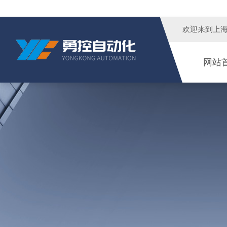
欢迎来到
上
网站