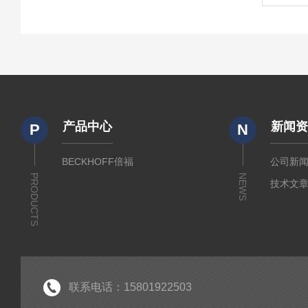
产品中心
新闻
P
N
BECKHOFF倍福
公司新
PRODUCTS
NEWS
技术文
联系电话：15801922503