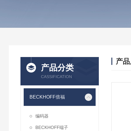
产品
产品分类
CASSIFICATION
BECKHOFF倍福
编码器
BECKHOFF端子