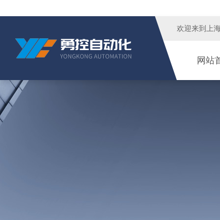
欢迎来到
上
网站