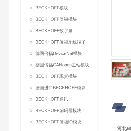
BECKHOFF模块
BECKHOFF倍福模块
BECKHOFF数字量
BECKHOFF倍福系统端子
德国倍福DeviceNet模块
德国倍福CANopen主站模块
BECKHOFF现货模块
德国进口BECKHOFF模块
BECKHOFF通讯
BECKHOFF编码器模块
BECKHOFF倍福IO模块
河北BE