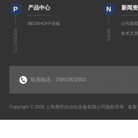
产品中心
新闻
P
N
BECKHOFF倍福
公司新
PRODUCTS
NEWS
技术文
联系电话：15801922503
Copyright © 2026 上海勇控自动化设备有限公司版权所有
备案号