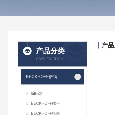
产品
产品分类
CASSIFICATION
BECKHOFF倍福
编码器
BECKHOFF端子
BECKHOFF模块