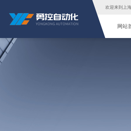
欢迎来到
上
网站