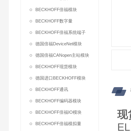
BECKHOFF倍福模块
BECKHOFF数字量
BECKHOFF倍福系统端子
德国倍福DeviceNet模块
德国倍福CANopen主站模块
BECKHOFF现货模块
德国进口BECKHOFF模块
BECKHOFF通讯
BECKHOFF编码器模块
现
BECKHOFF倍福IO模块
BECKHOFF倍福模拟量
E