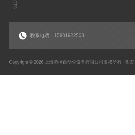
联系电话：15801922503
Copyright © 2026 上海勇控自动化设备有限公司版权所有
备案号