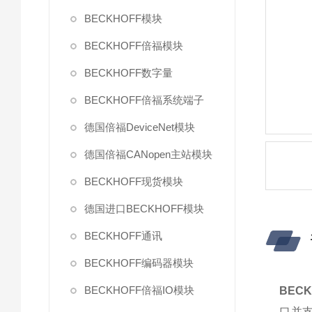
BECKHOFF模块
BECKHOFF倍福模块
BECKHOFF数字量
BECKHOFF倍福系统端子
德国倍福DeviceNet模块
德国倍福CANopen主站模块
BECKHOFF现货模块
德国进口BECKHOFF模块
BECKHOFF通讯
BECKHOFF编码器模块
BECKHOFF倍福IO模块
BEC
口并