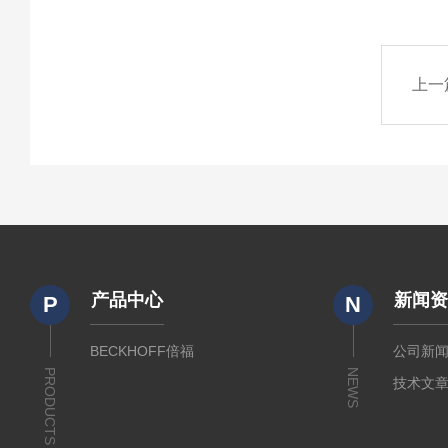
上一
产品中心
新闻
P
N
BECKHOFF倍福
公司新
PRODUCTS
NEWS
技术文