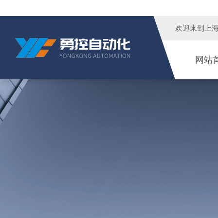
欢迎来到
上
网站