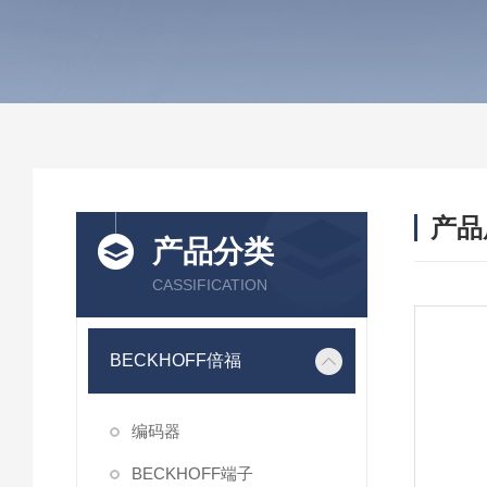
产品
产品分类
CASSIFICATION
BECKHOFF倍福
编码器
BECKHOFF端子