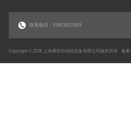
联系电话：15801922503
Copyright © 2026 上海勇控自动化设备有限公司版权所有
备案号